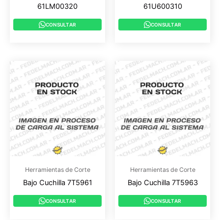
61LM00320
61U600310
CONSULTAR
CONSULTAR
Herramientas de Corte
Herramientas de Corte
Bajo Cuchilla 7T5961
Bajo Cuchilla 7T5963
CONSULTAR
CONSULTAR