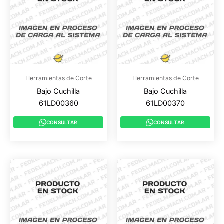
Herramientas de Corte
Herramientas de Corte
Bajo Cuchilla
Bajo Cuchilla
61LD00360
61LD00370
CONSULTAR
CONSULTAR