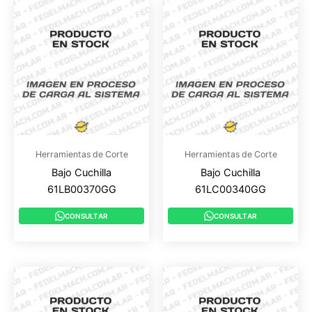
Herramientas de Corte
Herramientas de Corte
Bajo Cuchilla
Bajo Cuchilla
61LB00370GG
61LC00340GG
CONSULTAR
CONSULTAR