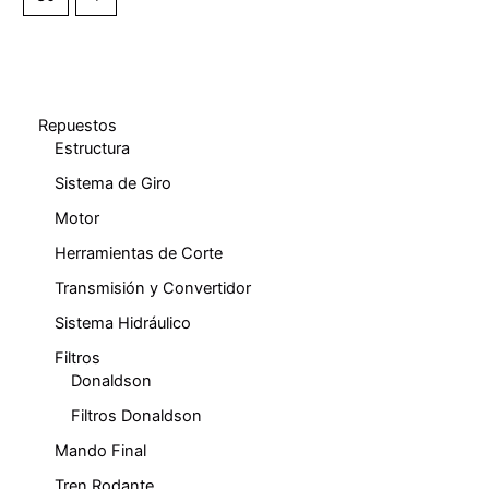
Repuestos
Estructura
Sistema de Giro
Motor
Herramientas de Corte
Transmisión y Convertidor
Sistema Hidráulico
Filtros
Donaldson
Filtros Donaldson
Mando Final
Tren Rodante