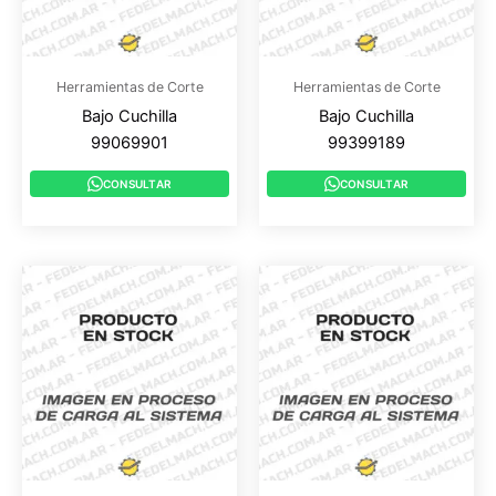
Herramientas de Corte
Herramientas de Corte
Bajo Cuchilla
Bajo Cuchilla
99069901
99399189
CONSULTAR
CONSULTAR