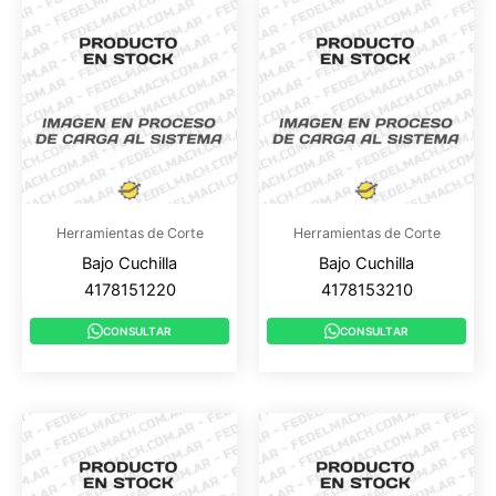
Herramientas de Corte
Herramientas de Corte
Bajo Cuchilla
Bajo Cuchilla
4178151220
4178153210
CONSULTAR
CONSULTAR