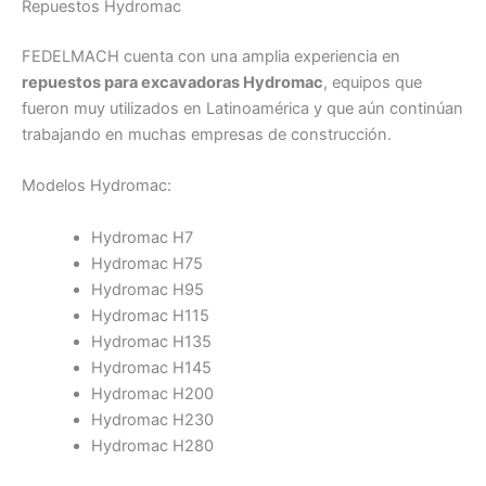
Repuestos Hydromac
FEDELMACH cuenta con una amplia experiencia en
repuestos para excavadoras Hydromac
, equipos que
fueron muy utilizados en Latinoamérica y que aún continúan
trabajando en muchas empresas de construcción.
Modelos Hydromac:
Hydromac H7
Hydromac H75
Hydromac H95
Hydromac H115
Hydromac H135
Hydromac H145
Hydromac H200
Hydromac H230
Hydromac H280