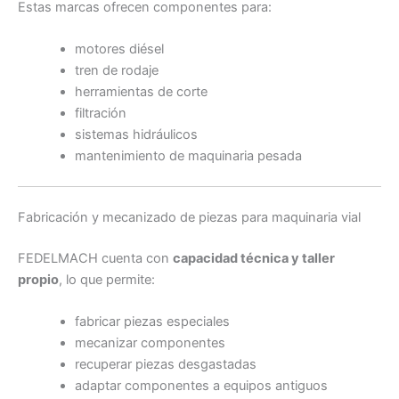
Estas marcas ofrecen componentes para:
motores diésel
tren de rodaje
herramientas de corte
filtración
sistemas hidráulicos
mantenimiento de maquinaria pesada
Fabricación y mecanizado de piezas para maquinaria vial
FEDELMACH cuenta con
capacidad técnica y taller
propio
, lo que permite:
fabricar piezas especiales
mecanizar componentes
recuperar piezas desgastadas
adaptar componentes a equipos antiguos