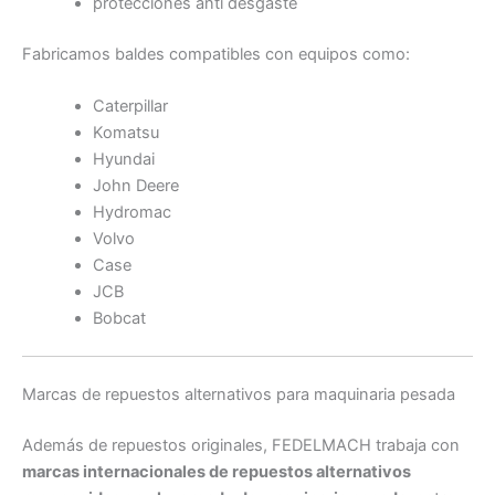
protecciones anti desgaste
Fabricamos baldes compatibles con equipos como:
Caterpillar
Komatsu
Hyundai
John Deere
Hydromac
Volvo
Case
JCB
Bobcat
Marcas de repuestos alternativos para maquinaria pesada
Además de repuestos originales, FEDELMACH trabaja con
marcas internacionales de repuestos alternativos