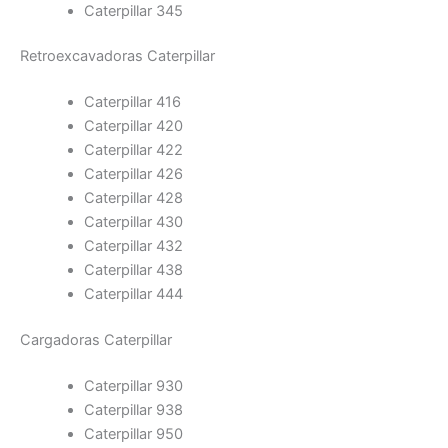
Caterpillar 345
Retroexcavadoras Caterpillar
Caterpillar 416
Caterpillar 420
Caterpillar 422
Caterpillar 426
Caterpillar 428
Caterpillar 430
Caterpillar 432
Caterpillar 438
Caterpillar 444
Cargadoras Caterpillar
Caterpillar 930
Caterpillar 938
Caterpillar 950