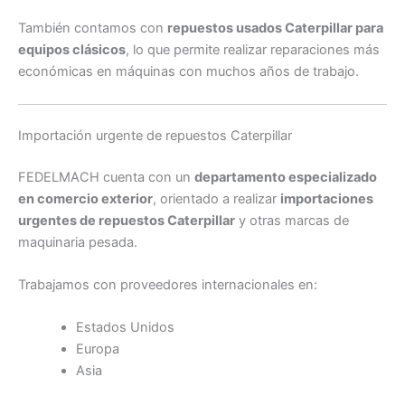
También contamos con
repuestos usados Caterpillar para
equipos clásicos
, lo que permite realizar reparaciones más
económicas en máquinas con muchos años de trabajo.
Importación urgente de repuestos Caterpillar
FEDELMACH cuenta con un
departamento especializado
en comercio exterior
, orientado a realizar
importaciones
urgentes de repuestos Caterpillar
y otras marcas de
maquinaria pesada.
Trabajamos con proveedores internacionales en:
Estados Unidos
Europa
Asia