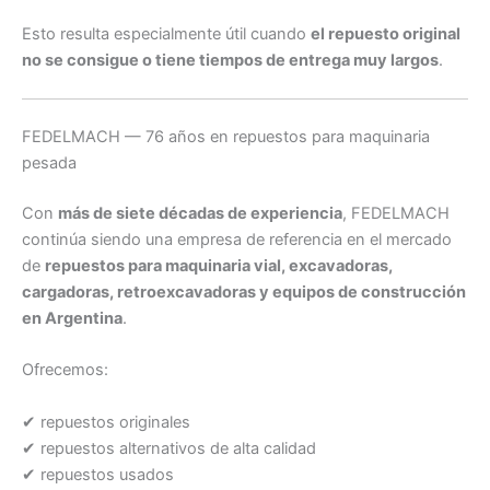
Esto resulta especialmente útil cuando
el repuesto original
no se consigue o tiene tiempos de entrega muy largos
.
FEDELMACH — 76 años en repuestos para maquinaria
pesada
Con
más de siete décadas de experiencia
, FEDELMACH
continúa siendo una empresa de referencia en el mercado
de
repuestos para maquinaria vial, excavadoras,
cargadoras, retroexcavadoras y equipos de construcción
en Argentina
.
Ofrecemos:
✔ repuestos originales
✔ repuestos alternativos de alta calidad
✔ repuestos usados