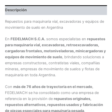
Descripción
Repuestos para maquinaria vial, excavadoras y equipos de
movimiento de suelo en Argentina
En
FEDELMACH S.C.A.
somos especialistas en
repuestos
para maquinaria vial, excavadoras, retroexcavadoras,
cargadoras frontales, motoniveladoras, minicargadoras y
equipos de movimiento de suelo
, brindando soluciones a
empresas constructoras, contratistas viales, compañías
mineras, empresas de movimiento de suelos y flotas de
maquinaria en toda Argentina.
Con
más de 76 años de trayectoria en el mercado
,
FEDELMACH se ha consolidado como una empresa de
referencia en la provisión de
repuestos originales,
repuestos alternativos, repuestos usados y fabricación
de piezas especiales para maquinaria pesada
.