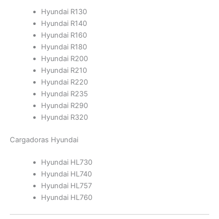
Hyundai R130
Hyundai R140
Hyundai R160
Hyundai R180
Hyundai R200
Hyundai R210
Hyundai R220
Hyundai R235
Hyundai R290
Hyundai R320
Cargadoras Hyundai
Hyundai HL730
Hyundai HL740
Hyundai HL757
Hyundai HL760