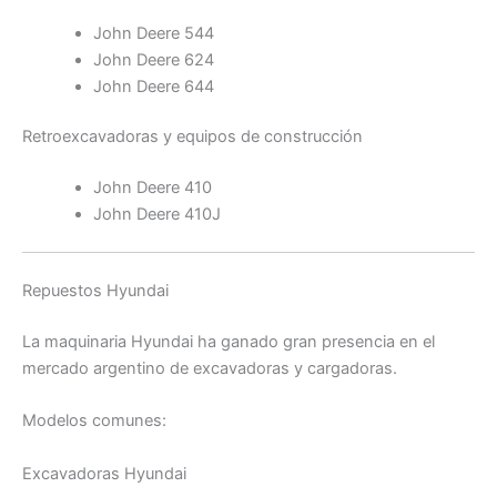
John Deere 544
John Deere 624
John Deere 644
Retroexcavadoras y equipos de construcción
John Deere 410
John Deere 410J
Repuestos Hyundai
La maquinaria Hyundai ha ganado gran presencia en el
mercado argentino de excavadoras y cargadoras.
Modelos comunes:
Excavadoras Hyundai