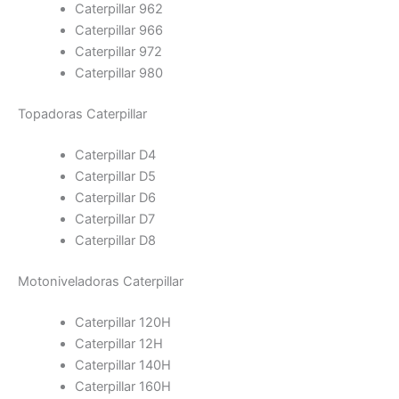
Caterpillar 962
Caterpillar 966
Caterpillar 972
Caterpillar 980
Topadoras Caterpillar
Caterpillar D4
Caterpillar D5
Caterpillar D6
Caterpillar D7
Caterpillar D8
Motoniveladoras Caterpillar
Caterpillar 120H
Caterpillar 12H
Caterpillar 140H
Caterpillar 160H