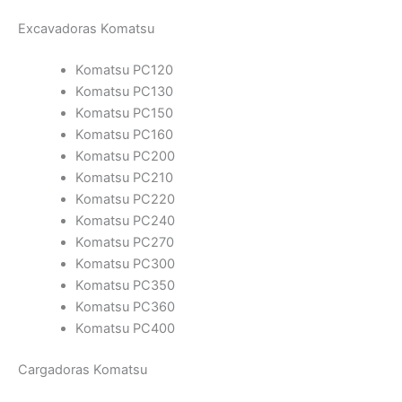
Excavadoras Komatsu
Komatsu PC120
Komatsu PC130
Komatsu PC150
Komatsu PC160
Komatsu PC200
Komatsu PC210
Komatsu PC220
Komatsu PC240
Komatsu PC270
Komatsu PC300
Komatsu PC350
Komatsu PC360
Komatsu PC400
Cargadoras Komatsu