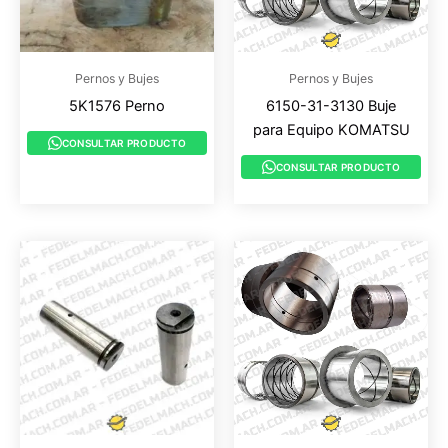
Pernos y Bujes
Pernos y Bujes
5K1576 Perno
6150-31-3130 Buje
para Equipo KOMATSU
CONSULTAR PRODUCTO
CONSULTAR PRODUCTO