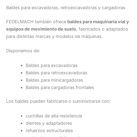
Baldes para excavadoras, retroexcavadoras y cargadoras
FEDELMACH también ofrece
baldes para maquinaria vial y
equipos de movimiento de suelo
, fabricados o adaptados
para distintas marcas y modelos de máquinas.
Disponemos de:
Baldes para excavadoras
Baldes para retroexcavadoras
Baldes para minicargadoras
Baldes para cargadoras frontales
Los baldes pueden fabricarse o suministrarse con:
cuchillas de alta resistencia
dientes y adaptadores
refuerzos estructurales