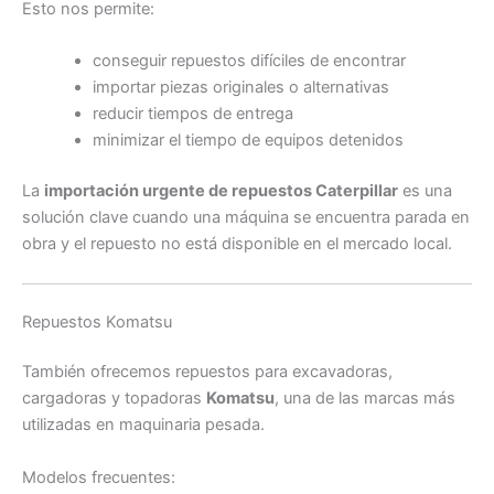
Esto nos permite:
conseguir repuestos difíciles de encontrar
importar piezas originales o alternativas
reducir tiempos de entrega
minimizar el tiempo de equipos detenidos
La
importación urgente de repuestos Caterpillar
es una
solución clave cuando una máquina se encuentra parada en
obra y el repuesto no está disponible en el mercado local.
Repuestos Komatsu
También ofrecemos repuestos para excavadoras,
cargadoras y topadoras
Komatsu
, una de las marcas más
utilizadas en maquinaria pesada.
Modelos frecuentes: