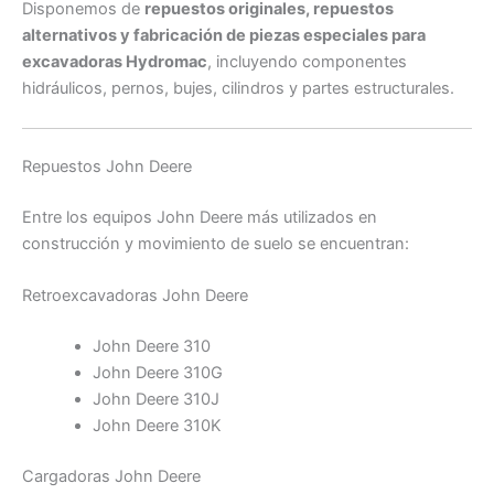
Disponemos de
repuestos originales, repuestos
alternativos y fabricación de piezas especiales para
excavadoras Hydromac
, incluyendo componentes
hidráulicos, pernos, bujes, cilindros y partes estructurales.
Repuestos John Deere
Entre los equipos John Deere más utilizados en
construcción y movimiento de suelo se encuentran:
Retroexcavadoras John Deere
John Deere 310
John Deere 310G
John Deere 310J
John Deere 310K
Cargadoras John Deere