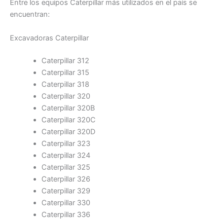
Entre los equipos Caterpillar más utilizados en el país se
encuentran:
Excavadoras Caterpillar
Caterpillar 312
Caterpillar 315
Caterpillar 318
Caterpillar 320
Caterpillar 320B
Caterpillar 320C
Caterpillar 320D
Caterpillar 323
Caterpillar 324
Caterpillar 325
Caterpillar 326
Caterpillar 329
Caterpillar 330
Caterpillar 336