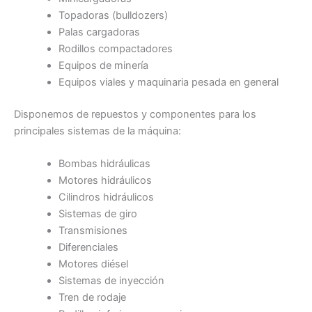
Topadoras (bulldozers)
Palas cargadoras
Rodillos compactadores
Equipos de minería
Equipos viales y maquinaria pesada en general
Disponemos de repuestos y componentes para los
principales sistemas de la máquina:
Bombas hidráulicas
Motores hidráulicos
Cilindros hidráulicos
Sistemas de giro
Transmisiones
Diferenciales
Motores diésel
Sistemas de inyección
Tren de rodaje