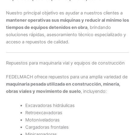
Nuestro principal objetivo es ayudar a nuestros clientes a
mantener operativas sus máquinas y reducir al mínimo los
tiempos de equipos detenidos en obra
, brindando
soluciones rápidas, asesoramiento técnico especializado y
acceso a repuestos de calidad.
Repuestos para maquinaria vial y equipos de construcción
FEDELMACH ofrece repuestos para una amplia variedad de
maquinaria pesada utilizada en construcción, minería,
obras viales y movimiento de suelo
, incluyendo:
Excavadoras hidráulicas
Retroexcavadoras
Motoniveladoras
Cargadoras frontales
Minicargadoras