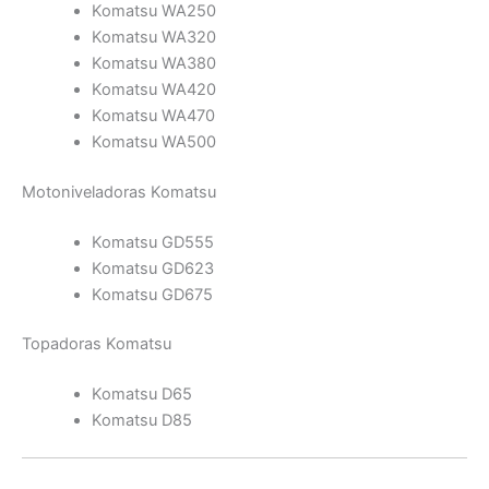
Komatsu WA250
Komatsu WA320
Komatsu WA380
Komatsu WA420
Komatsu WA470
Komatsu WA500
Motoniveladoras Komatsu
Komatsu GD555
Komatsu GD623
Komatsu GD675
Topadoras Komatsu
Komatsu D65
Komatsu D85