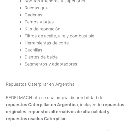
Rodillos inferiores y superiores
Ruedas guía
Cadenas
Pernos y bujes
Kits de reparación
Filtros de aceite, aire y combustible
Herramientas de corte
Cuchillas
Dientes de balde
Segmentos y adaptadores
Repuestos Caterpillar en Argentina
FEDELMACH ofrece una amplia disponibilidad de
repuestos Caterpillar en Argentina
, incluyendo
repuestos
originales, repuestos alternativos de alta calidad y
repuestos usados Caterpillar
.