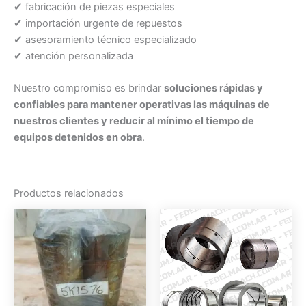
✔ fabricación de piezas especiales
✔ importación urgente de repuestos
✔ asesoramiento técnico especializado
✔ atención personalizada
Nuestro compromiso es brindar
soluciones rápidas y
confiables para mantener operativas las máquinas de
nuestros clientes y reducir al mínimo el tiempo de
equipos detenidos en obra
.
Productos relacionados