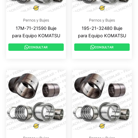
Pernos y Bujes
Pernos y Bujes
17M-71-21590 Buje
195-21-32480 Buje
para Equipo KOMATSU
para Equipo KOMATSU
CONSULTAR
CONSULTAR