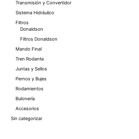
Transmisión y Convertidor
Sistema Hidráulico
Filtros
Donaldson
Filtros Donaldson
Mando Final
Tren Rodante
Juntas y Sellos
Pernos y Bujes
Rodamientos
Bulonería
Accesorios
Sin categorizar