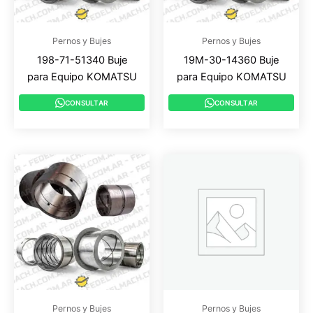
Pernos y Bujes
Pernos y Bujes
198-71-51340 Buje
19M-30-14360 Buje
para Equipo KOMATSU
para Equipo KOMATSU
CONSULTAR
CONSULTAR
Pernos y Bujes
Pernos y Bujes