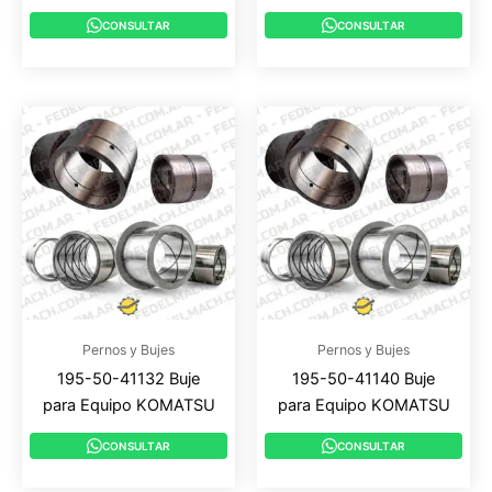
CONSULTAR
CONSULTAR
Pernos y Bujes
Pernos y Bujes
195-50-41132 Buje
195-50-41140 Buje
para Equipo KOMATSU
para Equipo KOMATSU
CONSULTAR
CONSULTAR