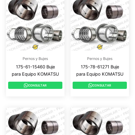
Pernos y Bujes
Pernos y Bujes
175-61-15460 Buje
175-78-61271 Buje
para Equipo KOMATSU
para Equipo KOMATSU
CONSULTAR
CONSULTAR