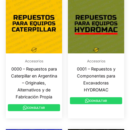
Accesorios
Accesorios
0000 – Repuestos para
0001 – Repuestos y
Caterpillar en Argentina
Componentes para
– Originales,
Excavadoras
Alternativos y de
HYDROMAC
Fabricación Propia
CONSULTAR
CONSULTAR