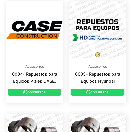
Accesorios
Accesorios
0004- Repuestos para
0005- Repuestos para
Equipos Viales CASE.
Equipos Hyundai
CONSULTAR
CONSULTAR