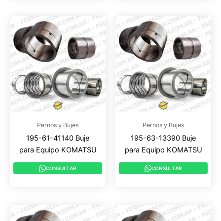
Pernos y Bujes
Pernos y Bujes
195-61-41140 Buje
195-63-13390 Buje
para Equipo KOMATSU
para Equipo KOMATSU
CONSULTAR
CONSULTAR