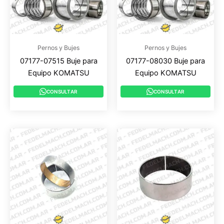
Pernos y Bujes
Pernos y Bujes
07177-07515 Buje para
07177-08030 Buje para
Equipo KOMATSU
Equipo KOMATSU
CONSULTAR
CONSULTAR