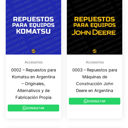
Accesorios
Accesorios
0002 – Repuestos para
0003 – Repuestos para
Komatsu en Argentina
Máquinas de
– Originales,
Construcción John
Alternativos y de
Deere en Argentina
Fabricación Propia
CONSULTAR
CONSULTAR