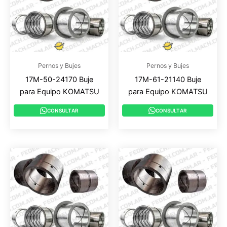
Pernos y Bujes
Pernos y Bujes
17M-50-24170 Buje
17M-61-21140 Buje
para Equipo KOMATSU
para Equipo KOMATSU
CONSULTAR
CONSULTAR