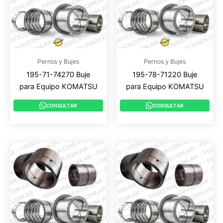
Pernos y Bujes
Pernos y Bujes
195-71-74270 Buje
195-78-71220 Buje
para Equipo KOMATSU
para Equipo KOMATSU
CONSULTAR
CONSULTAR