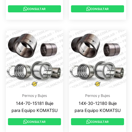
CONSULTAR
CONSULTAR
Pernos y Bujes
Pernos y Bujes
144-70-15181 Buje
14X-30-12180 Buje
para Equipo KOMATSU
para Equipo KOMATSU
CONSULTAR
CONSULTAR