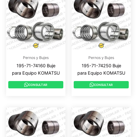
Pernos y Bujes
Pernos y Bujes
195-71-74160 Buje
195-71-74250 Buje
para Equipo KOMATSU
para Equipo KOMATSU
CONSULTAR
CONSULTAR