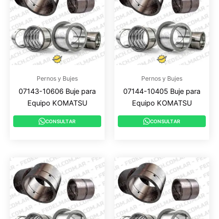
Pernos y Bujes
Pernos y Bujes
07143-10606 Buje para
07144-10405 Buje para
Equipo KOMATSU
Equipo KOMATSU
CONSULTAR
CONSULTAR