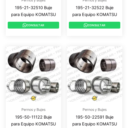
Pernos y Bujes
Pernos y Bujes
195-21-32510 Buje
195-21-32522 Buje
para Equipo KOMATSU
para Equipo KOMATSU
CONSULTAR
CONSULTAR
Pernos y Bujes
Pernos y Bujes
195-50-11122 Buje
195-50-22591 Buje
para Equipo KOMATSU
para Equipo KOMATSU