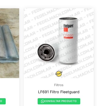
Filtros
LF691 Filtro Fleetguard
TO
CONSULTAR PRODUCTO