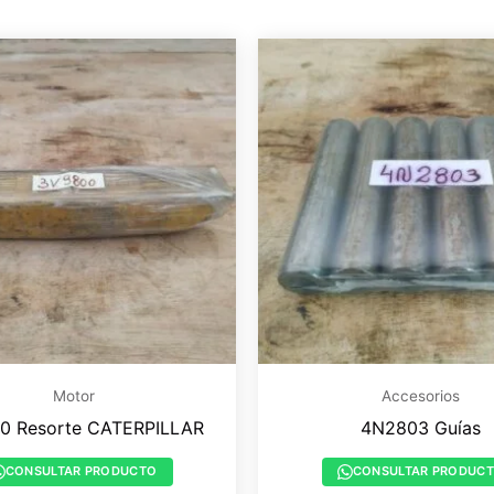
Motor
Accesorios
0 Resorte CATERPILLAR
4N2803 Guías
CONSULTAR PRODUCTO
CONSULTAR PRODUC