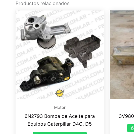
Productos relacionados
Motor
6N2793 Bomba de Aceite para
3V980
Equipos Caterpillar D4C, D5