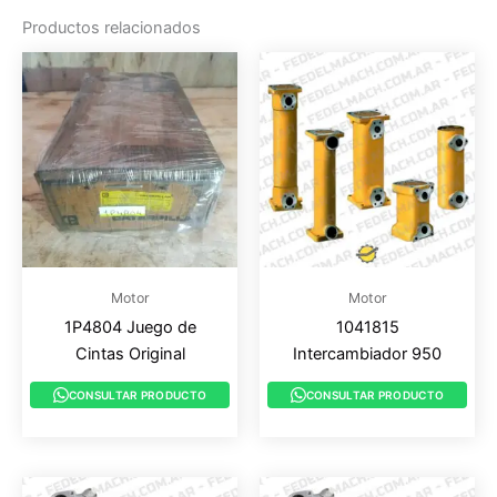
Productos relacionados
Motor
Motor
1P4804 Juego de
1041815
Cintas Original
Intercambiador 950
CONSULTAR PRODUCTO
CONSULTAR PRODUCTO