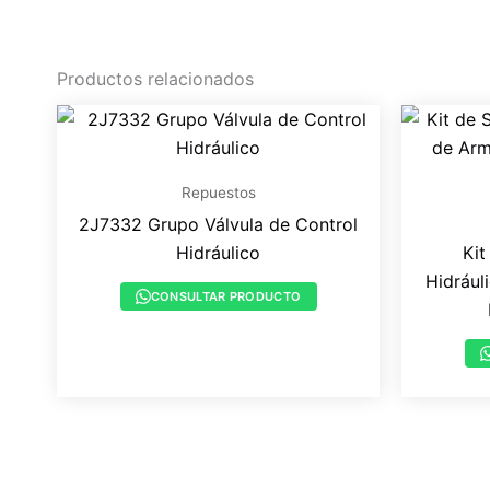
Productos relacionados
Repuestos
2J7332 Grupo Válvula de Control
Hidráulico
Kit
Hidrául
CONSULTAR PRODUCTO