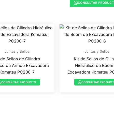
CONSULTAR PRODUC
Juntas y Sellos
Juntas y Sellos
 de Sellos de Cilindro
Kit de Sellos de Cili
ico de Armde Excavadora
Hidráulico de Boom
Komatsu PC200-7
Excavadora Komatsu P
CONSULTAR PRODUCTO
CONSULTAR PRODUC