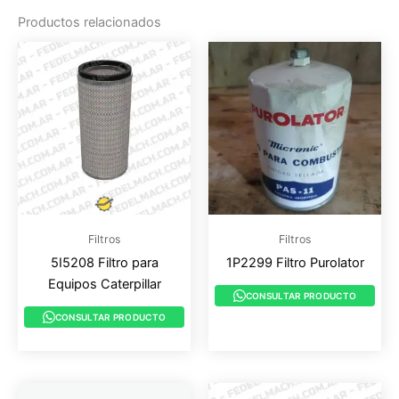
Productos relacionados
Filtros
Filtros
5I5208 Filtro para
1P2299 Filtro Purolator
Equipos Caterpillar
CONSULTAR PRODUCTO
CONSULTAR PRODUCTO