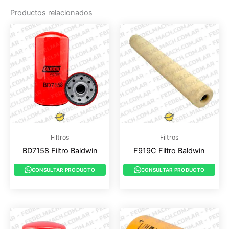
Productos relacionados
Filtros
Filtros
BD7158 Filtro Baldwin
F919C Filtro Baldwin
CONSULTAR PRODUCTO
CONSULTAR PRODUCTO