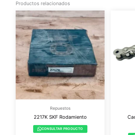
Productos relacionados
Repuestos
2217K SKF Rodamiento
Ca
CONSULTAR PRODUCTO