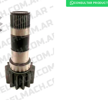
CONSULTAR PRODUC