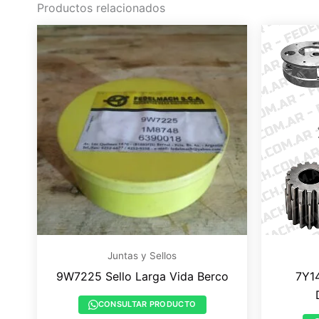
Productos relacionados
Juntas y Sellos
9W7225 Sello Larga Vida Berco
7Y14
CONSULTAR PRODUCTO