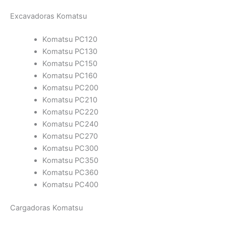
Excavadoras Komatsu
Komatsu PC120
Komatsu PC130
Komatsu PC150
Komatsu PC160
Komatsu PC200
Komatsu PC210
Komatsu PC220
Komatsu PC240
Komatsu PC270
Komatsu PC300
Komatsu PC350
Komatsu PC360
Komatsu PC400
Cargadoras Komatsu