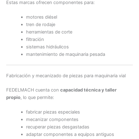
Estas marcas ofrecen componentes para:
motores diésel
tren de rodaje
herramientas de corte
filtración
sistemas hidráulicos
mantenimiento de maquinaria pesada
Fabricación y mecanizado de piezas para maquinaria vial
FEDELMACH cuenta con
capacidad técnica y taller
propio
, lo que permite:
fabricar piezas especiales
mecanizar componentes
recuperar piezas desgastadas
adaptar componentes a equipos antiguos