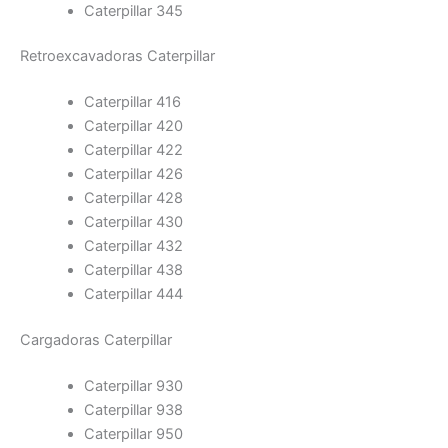
Caterpillar 345
Retroexcavadoras Caterpillar
Caterpillar 416
Caterpillar 420
Caterpillar 422
Caterpillar 426
Caterpillar 428
Caterpillar 430
Caterpillar 432
Caterpillar 438
Caterpillar 444
Cargadoras Caterpillar
Caterpillar 930
Caterpillar 938
Caterpillar 950