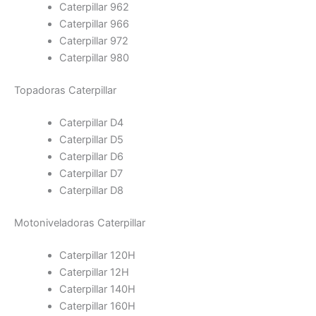
Caterpillar 962
Caterpillar 966
Caterpillar 972
Caterpillar 980
Topadoras Caterpillar
Caterpillar D4
Caterpillar D5
Caterpillar D6
Caterpillar D7
Caterpillar D8
Motoniveladoras Caterpillar
Caterpillar 120H
Caterpillar 12H
Caterpillar 140H
Caterpillar 160H