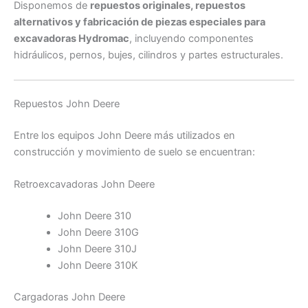
Disponemos de
repuestos originales, repuestos
alternativos y fabricación de piezas especiales para
excavadoras Hydromac
, incluyendo componentes
hidráulicos, pernos, bujes, cilindros y partes estructurales.
Repuestos John Deere
Entre los equipos John Deere más utilizados en
construcción y movimiento de suelo se encuentran:
Retroexcavadoras John Deere
John Deere 310
John Deere 310G
John Deere 310J
John Deere 310K
Cargadoras John Deere