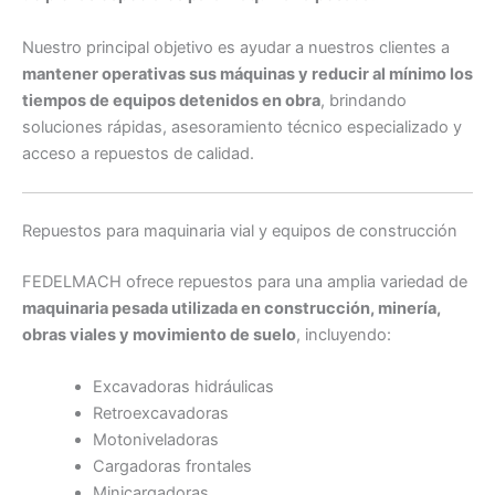
Nuestro principal objetivo es ayudar a nuestros clientes a
mantener operativas sus máquinas y reducir al mínimo los
tiempos de equipos detenidos en obra
, brindando
soluciones rápidas, asesoramiento técnico especializado y
acceso a repuestos de calidad.
Repuestos para maquinaria vial y equipos de construcción
FEDELMACH ofrece repuestos para una amplia variedad de
maquinaria pesada utilizada en construcción, minería,
obras viales y movimiento de suelo
, incluyendo:
Excavadoras hidráulicas
Retroexcavadoras
Motoniveladoras
Cargadoras frontales
Minicargadoras