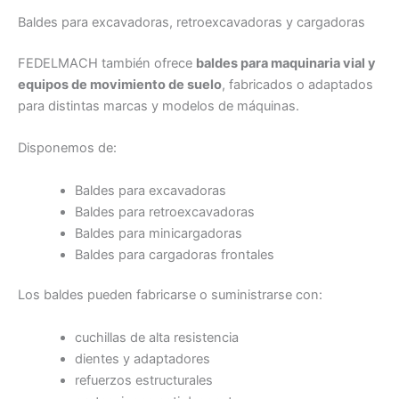
Baldes para excavadoras, retroexcavadoras y cargadoras
FEDELMACH también ofrece
baldes para maquinaria vial y
equipos de movimiento de suelo
, fabricados o adaptados
para distintas marcas y modelos de máquinas.
Disponemos de:
Baldes para excavadoras
Baldes para retroexcavadoras
Baldes para minicargadoras
Baldes para cargadoras frontales
Los baldes pueden fabricarse o suministrarse con:
cuchillas de alta resistencia
dientes y adaptadores
refuerzos estructurales