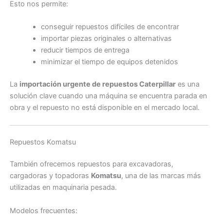
Esto nos permite:
conseguir repuestos difíciles de encontrar
importar piezas originales o alternativas
reducir tiempos de entrega
minimizar el tiempo de equipos detenidos
La
importación urgente de repuestos Caterpillar
es una
solución clave cuando una máquina se encuentra parada en
obra y el repuesto no está disponible en el mercado local.
Repuestos Komatsu
También ofrecemos repuestos para excavadoras,
cargadoras y topadoras
Komatsu
, una de las marcas más
utilizadas en maquinaria pesada.
Modelos frecuentes: