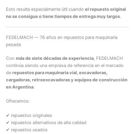
Esto resulta especialmente útil cuando
el repuesto original
no se consigue o tiene tiempos de entrega muy largos
.
FEDELMACH — 76 años en repuestos para maquinaria
pesada
Con
más de siete décadas de experiencia
, FEDELMACH
continúa siendo una empresa de referencia en el mercado
de
repuestos para maquinaria vial, excavadoras,
cargadoras, retroexcavadoras y equipos de construcción
en Argentina
.
Ofrecemos:
✔ repuestos originales
✔ repuestos alternativos de alta calidad
✔ repuestos usados