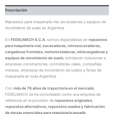
Descripción
Repuestos para maquinaria vial, excavadoras y equipos de
movimiento de suelo en Argentina
En
FEDELMACH S.C.A.
somos especialistas en
repuestos
para maquinaria vial, excavadoras, retroexcavadoras,
cargadoras frontales, motoniveladoras, minicargadoras y
equipos de movimiento de suelo
, brindando soluciones a
empresas constructoras, contratistas viales, compañías
mineras, empresas de movimiento de suelos y flotas de
maquinaria en toda Argentina.
Con
más de 76 años de trayectoria en el mercado
,
FEDELMACH se ha consolidado como una empresa de
referencia en la provisión de
repuestos originales,
repuestos alternativos, repuestos usados y fabricación
de piezas especiales para maquinaria pesada
.