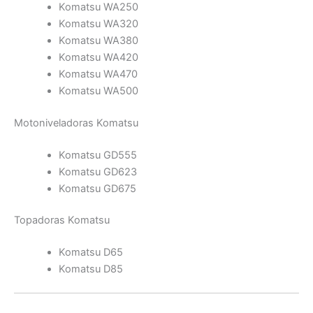
Komatsu WA250
Komatsu WA320
Komatsu WA380
Komatsu WA420
Komatsu WA470
Komatsu WA500
Motoniveladoras Komatsu
Komatsu GD555
Komatsu GD623
Komatsu GD675
Topadoras Komatsu
Komatsu D65
Komatsu D85