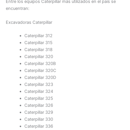
Entre los equipos Caterpillar más utilizados en el país se
encuentran:
Excavadoras Caterpillar
Caterpillar 312
Caterpillar 315
Caterpillar 318
Caterpillar 320
Caterpillar 320B
Caterpillar 320C
Caterpillar 320D
Caterpillar 323
Caterpillar 324
Caterpillar 325
Caterpillar 326
Caterpillar 329
Caterpillar 330
Caterpillar 336