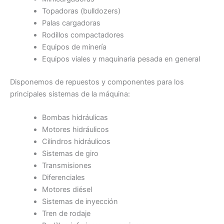
Topadoras (bulldozers)
Palas cargadoras
Rodillos compactadores
Equipos de minería
Equipos viales y maquinaria pesada en general
Disponemos de repuestos y componentes para los
principales sistemas de la máquina:
Bombas hidráulicas
Motores hidráulicos
Cilindros hidráulicos
Sistemas de giro
Transmisiones
Diferenciales
Motores diésel
Sistemas de inyección
Tren de rodaje