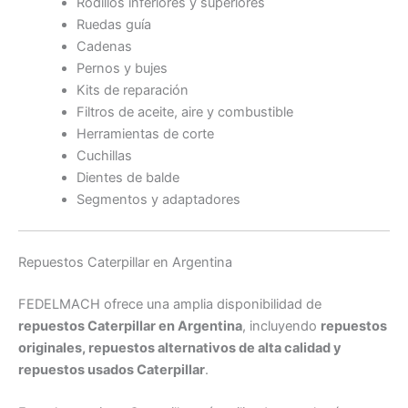
Rodillos inferiores y superiores
Ruedas guía
Cadenas
Pernos y bujes
Kits de reparación
Filtros de aceite, aire y combustible
Herramientas de corte
Cuchillas
Dientes de balde
Segmentos y adaptadores
Repuestos Caterpillar en Argentina
FEDELMACH ofrece una amplia disponibilidad de
repuestos Caterpillar en Argentina
, incluyendo
repuestos
originales, repuestos alternativos de alta calidad y
repuestos usados Caterpillar
.