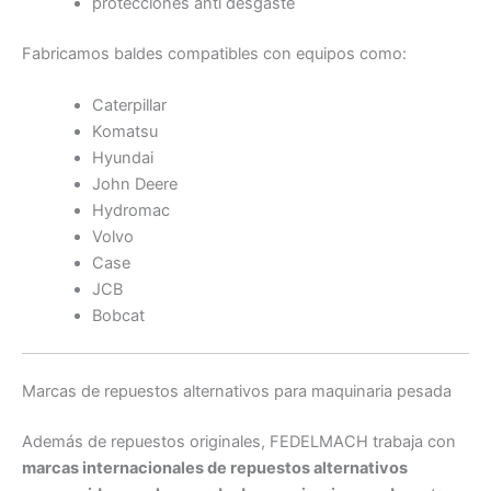
protecciones anti desgaste
Fabricamos baldes compatibles con equipos como:
Caterpillar
Komatsu
Hyundai
John Deere
Hydromac
Volvo
Case
JCB
Bobcat
Marcas de repuestos alternativos para maquinaria pesada
Además de repuestos originales, FEDELMACH trabaja con
marcas internacionales de repuestos alternativos