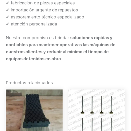
✔ fabricación de piezas especiales
✔ importación urgente de repuestos
✔ asesoramiento técnico especializado
✔ atención personalizada
Nuestro compromiso es brindar
soluciones rápidas y
confiables para mantener operativas las máquinas de
nuestros clientes y reducir al mínimo el tiempo de
equipos detenidos en obra
.
Productos relacionados