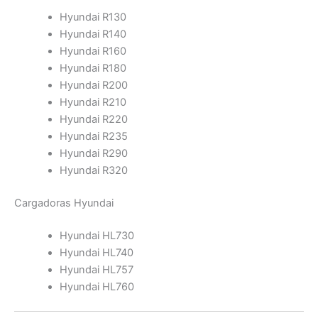
Hyundai R130
Hyundai R140
Hyundai R160
Hyundai R180
Hyundai R200
Hyundai R210
Hyundai R220
Hyundai R235
Hyundai R290
Hyundai R320
Cargadoras Hyundai
Hyundai HL730
Hyundai HL740
Hyundai HL757
Hyundai HL760