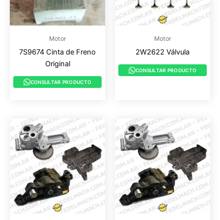
Motor
Motor
7S9674 Cinta de Freno
2W2622 Válvula
Original
CONSULTAR PRODUCTO
CONSULTAR PRODUCTO