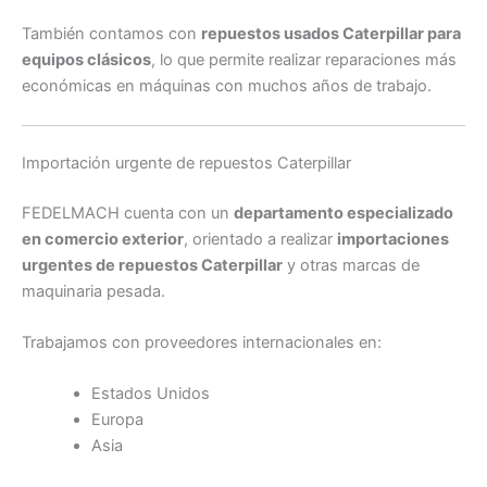
También contamos con
repuestos usados Caterpillar para
equipos clásicos
, lo que permite realizar reparaciones más
económicas en máquinas con muchos años de trabajo.
Importación urgente de repuestos Caterpillar
FEDELMACH cuenta con un
departamento especializado
en comercio exterior
, orientado a realizar
importaciones
urgentes de repuestos Caterpillar
y otras marcas de
maquinaria pesada.
Trabajamos con proveedores internacionales en:
Estados Unidos
Europa
Asia