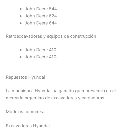
John Deere 544
John Deere 624
John Deere 644
Retroexcavadoras y equipos de construcción
John Deere 410
John Deere 410J
Repuestos Hyundai
La maquinaria Hyundai ha ganado gran presencia en el
mercado argentino de excavadoras y cargadoras.
Modelos comunes:
Excavadoras Hyundai