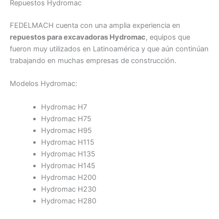
Repuestos Hydromac
FEDELMACH cuenta con una amplia experiencia en
repuestos para excavadoras Hydromac
, equipos que
fueron muy utilizados en Latinoamérica y que aún continúan
trabajando en muchas empresas de construcción.
Modelos Hydromac:
Hydromac H7
Hydromac H75
Hydromac H95
Hydromac H115
Hydromac H135
Hydromac H145
Hydromac H200
Hydromac H230
Hydromac H280