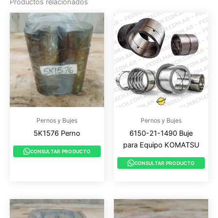
Productos relacionados
Pernos y Bujes
Pernos y Bujes
5K1576 Perno
6150-21-1490 Buje
para Equipo KOMATSU
CONSULTAR PRODUCTO
CONSULTAR PRODUCTO