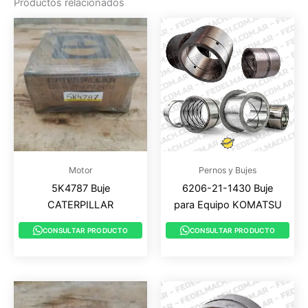
Productos relacionados
Motor
Pernos y Bujes
5K4787 Buje
6206-21-1430 Buje
CATERPILLAR
para Equipo KOMATSU
CONSULTAR PRODUCTO
CONSULTAR PRODUCTO