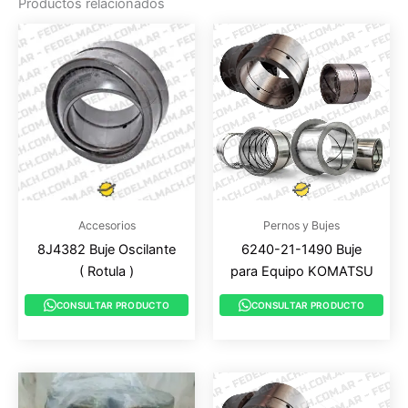
Productos relacionados
Accesorios
Pernos y Bujes
8J4382 Buje Oscilante
6240-21-1490 Buje
( Rotula )
para Equipo KOMATSU
CONSULTAR PRODUCTO
CONSULTAR PRODUCTO