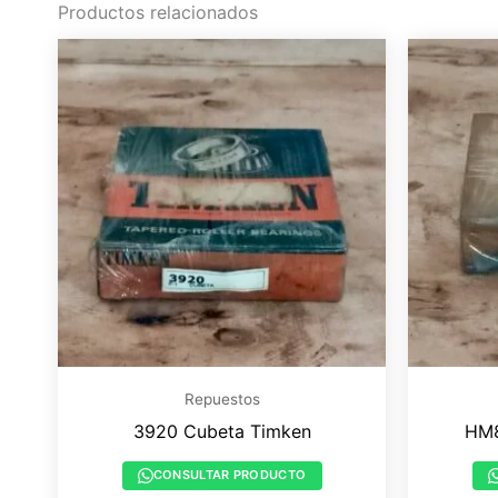
Productos relacionados
Repuestos
3920 Cubeta Timken
HM8
CONSULTAR PRODUCTO