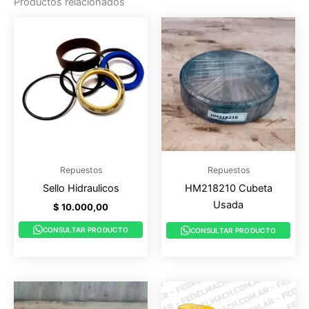
Productos relacionados
Repuestos
Repuestos
Sello Hidraulicos
HM218210 Cubeta
Usada
$
10.000,00
CONSULTAR PRODUCTO
CONSULTAR PRODUCTO