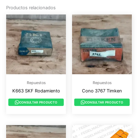
Productos relacionados
Repuestos
Repuestos
K663 SKF Rodamiento
Cono 3767 Timken
CONSULTAR PRODUCTO
CONSULTAR PRODUCTO