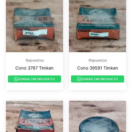
Repuestos
Repuestos
Cono 3767 Timken
Cono 39591 Timken
CONSULTAR PRODUCTO
CONSULTAR PRODUCTO