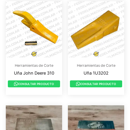
Herramientas de Corte
Herramientas de Corte
Uña John Deere 310
Uña 1U3202
CONSULTAR PRODUCTO
CONSULTAR PRODUCTO