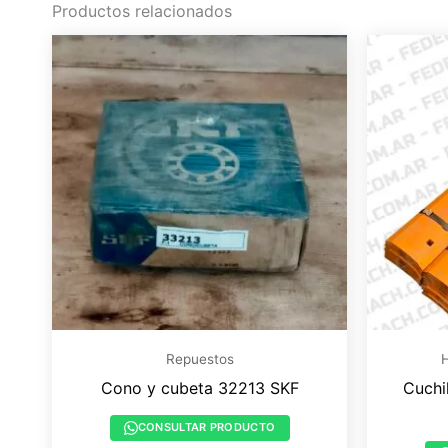
Productos relacionados
Repuestos
H
Cono y cubeta 32213 SKF
Cuchi
CONSULTAR PRODUCTO