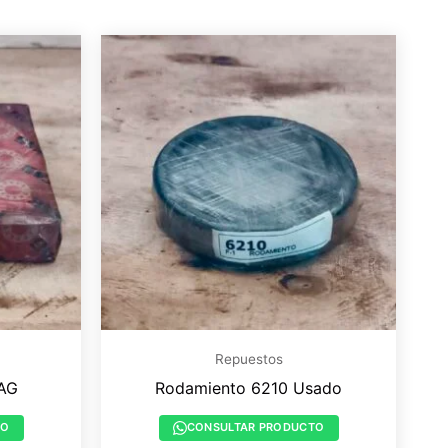
Repuestos
AG
Rodamiento 6210 Usado
TO
CONSULTAR PRODUCTO