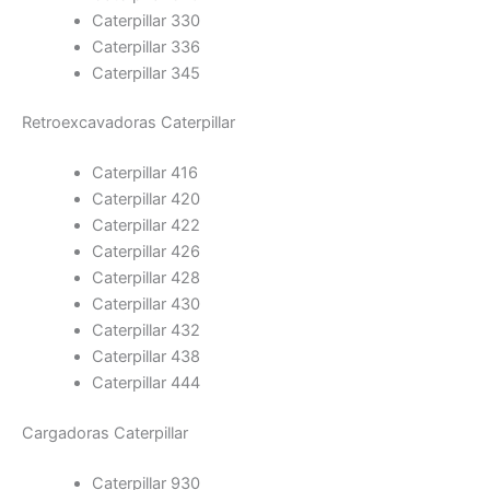
Caterpillar 330
Caterpillar 336
Caterpillar 345
Retroexcavadoras Caterpillar
Caterpillar 416
Caterpillar 420
Caterpillar 422
Caterpillar 426
Caterpillar 428
Caterpillar 430
Caterpillar 432
Caterpillar 438
Caterpillar 444
Cargadoras Caterpillar
Caterpillar 930