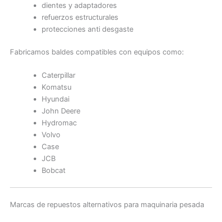
dientes y adaptadores
refuerzos estructurales
protecciones anti desgaste
Fabricamos baldes compatibles con equipos como:
Caterpillar
Komatsu
Hyundai
John Deere
Hydromac
Volvo
Case
JCB
Bobcat
Marcas de repuestos alternativos para maquinaria pesada