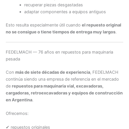
recuperar piezas desgastadas
adaptar componentes a equipos antiguos
Esto resulta especialmente útil cuando
el repuesto original
no se consigue o tiene tiempos de entrega muy largos
.
FEDELMACH — 76 años en repuestos para maquinaria
pesada
Con
más de siete décadas de experiencia
, FEDELMACH
continúa siendo una empresa de referencia en el mercado
de
repuestos para maquinaria vial, excavadoras,
cargadoras, retroexcavadoras y equipos de construcción
en Argentina
.
Ofrecemos:
✔ repuestos originales