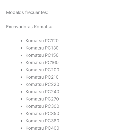
Modelos frecuentes:
Excavadoras Komatsu
Komatsu PC120
Komatsu PC130
Komatsu PC150
Komatsu PC160
Komatsu PC200
Komatsu PC210
Komatsu PC220
Komatsu PC240
Komatsu PC270
Komatsu PC300
Komatsu PC350
Komatsu PC360
Komatsu PC400