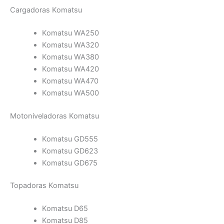
Cargadoras Komatsu
Komatsu WA250
Komatsu WA320
Komatsu WA380
Komatsu WA420
Komatsu WA470
Komatsu WA500
Motoniveladoras Komatsu
Komatsu GD555
Komatsu GD623
Komatsu GD675
Topadoras Komatsu
Komatsu D65
Komatsu D85