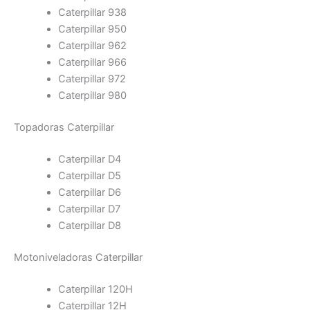
Caterpillar 938
Caterpillar 950
Caterpillar 962
Caterpillar 966
Caterpillar 972
Caterpillar 980
Topadoras Caterpillar
Caterpillar D4
Caterpillar D5
Caterpillar D6
Caterpillar D7
Caterpillar D8
Motoniveladoras Caterpillar
Caterpillar 120H
Caterpillar 12H