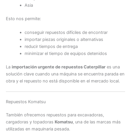
Asia
Esto nos permite:
conseguir repuestos difíciles de encontrar
importar piezas originales o alternativas
reducir tiempos de entrega
minimizar el tiempo de equipos detenidos
La
importación urgente de repuestos Caterpillar
es una
solución clave cuando una máquina se encuentra parada en
obra y el repuesto no está disponible en el mercado local.
Repuestos Komatsu
También ofrecemos repuestos para excavadoras,
cargadoras y topadoras
Komatsu
, una de las marcas más
utilizadas en maquinaria pesada.