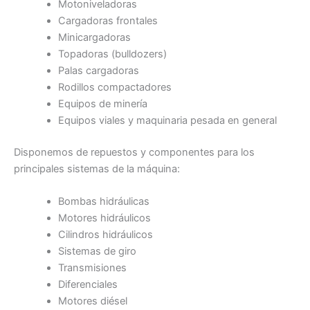
Motoniveladoras
Cargadoras frontales
Minicargadoras
Topadoras (bulldozers)
Palas cargadoras
Rodillos compactadores
Equipos de minería
Equipos viales y maquinaria pesada en general
Disponemos de repuestos y componentes para los
principales sistemas de la máquina:
Bombas hidráulicas
Motores hidráulicos
Cilindros hidráulicos
Sistemas de giro
Transmisiones
Diferenciales
Motores diésel