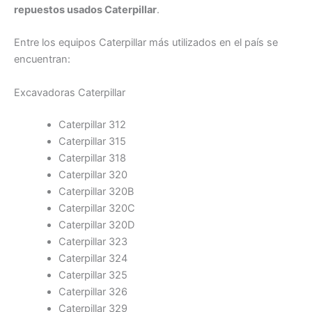
repuestos usados Caterpillar
.
Entre los equipos Caterpillar más utilizados en el país se
encuentran:
Excavadoras Caterpillar
Caterpillar 312
Caterpillar 315
Caterpillar 318
Caterpillar 320
Caterpillar 320B
Caterpillar 320C
Caterpillar 320D
Caterpillar 323
Caterpillar 324
Caterpillar 325
Caterpillar 326
Caterpillar 329