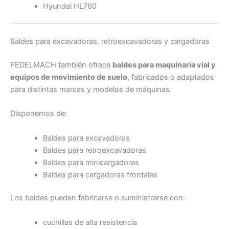
Hyundai HL760
Baldes para excavadoras, retroexcavadoras y cargadoras
FEDELMACH también ofrece
baldes para maquinaria vial y
equipos de movimiento de suelo
, fabricados o adaptados
para distintas marcas y modelos de máquinas.
Disponemos de:
Baldes para excavadoras
Baldes para retroexcavadoras
Baldes para minicargadoras
Baldes para cargadoras frontales
Los baldes pueden fabricarse o suministrarse con:
cuchillas de alta resistencia