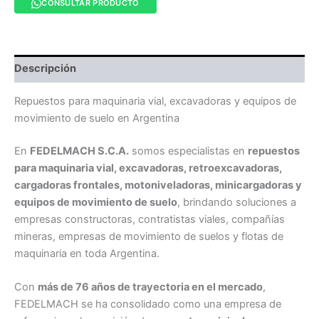
CONSULTAR PRODUCTO
Descripción
Repuestos para maquinaria vial, excavadoras y equipos de
movimiento de suelo en Argentina
En
FEDELMACH S.C.A.
somos especialistas en
repuestos
para maquinaria vial, excavadoras, retroexcavadoras,
cargadoras frontales, motoniveladoras, minicargadoras y
equipos de movimiento de suelo
, brindando soluciones a
empresas constructoras, contratistas viales, compañías
mineras, empresas de movimiento de suelos y flotas de
maquinaria en toda Argentina.
Con
más de 76 años de trayectoria en el mercado
,
FEDELMACH se ha consolidado como una empresa de