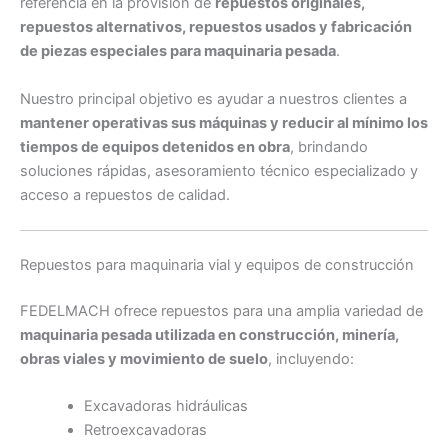
referencia en la provisión de
repuestos originales,
repuestos alternativos, repuestos usados y fabricación
de piezas especiales para maquinaria pesada
.
Nuestro principal objetivo es ayudar a nuestros clientes a
mantener operativas sus máquinas y reducir al mínimo los
tiempos de equipos detenidos en obra
, brindando
soluciones rápidas, asesoramiento técnico especializado y
acceso a repuestos de calidad.
Repuestos para maquinaria vial y equipos de construcción
FEDELMACH ofrece repuestos para una amplia variedad de
maquinaria pesada utilizada en construcción, minería,
obras viales y movimiento de suelo
, incluyendo:
Excavadoras hidráulicas
Retroexcavadoras