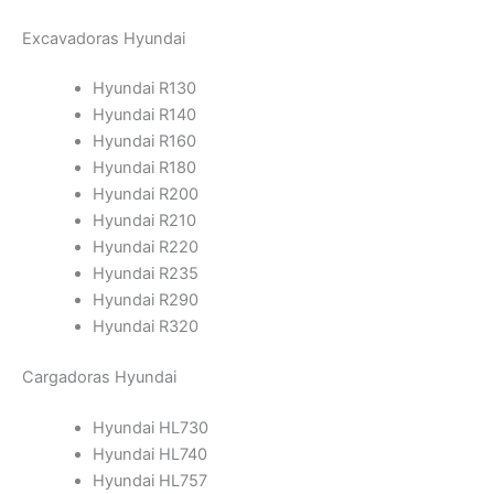
Excavadoras Hyundai
Hyundai R130
Hyundai R140
Hyundai R160
Hyundai R180
Hyundai R200
Hyundai R210
Hyundai R220
Hyundai R235
Hyundai R290
Hyundai R320
Cargadoras Hyundai
Hyundai HL730
Hyundai HL740
Hyundai HL757