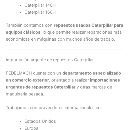
Caterpillar 140H
Caterpillar 160H
También contamos con
repuestos usados Caterpillar para
equipos clásicos
, lo que permite realizar reparaciones más
económicas en máquinas con muchos años de trabajo.
Importación urgente de repuestos Caterpillar
FEDELMACH cuenta con un
departamento especializado
en comercio exterior
, orientado a realizar
importaciones
urgentes de repuestos Caterpillar
y otras marcas de
maquinaria pesada.
Trabajamos con proveedores internacionales en:
Estados Unidos
Europa