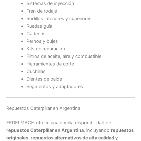
Sistemas de inyección
Tren de rodaje
Rodillos inferiores y superiores
Ruedas guía
Cadenas
Pernos y bujes
Kits de reparación
Filtros de aceite, aire y combustible
Herramientas de corte
Cuchillas
Dientes de balde
Segmentos y adaptadores
Repuestos Caterpillar en Argentina
FEDELMACH ofrece una amplia disponibilidad de
repuestos Caterpillar en Argentina
, incluyendo
repuestos
originales, repuestos alternativos de alta calidad y