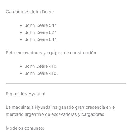
Cargadoras John Deere
John Deere 544
John Deere 624
John Deere 644
Retroexcavadoras y equipos de construcción
John Deere 410
John Deere 410J
Repuestos Hyundai
La maquinaria Hyundai ha ganado gran presencia en el
mercado argentino de excavadoras y cargadoras.
Modelos comunes: