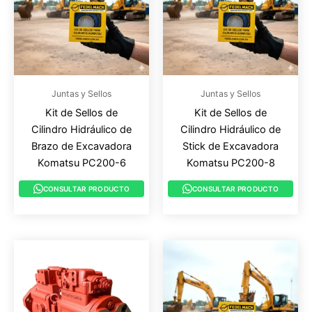
Juntas y Sellos
Juntas y Sellos
Kit de Sellos de
Kit de Sellos de
Cilindro Hidráulico de
Cilindro Hidráulico de
Brazo de Excavadora
Stick de Excavadora
Komatsu PC200-6
Komatsu PC200-8
CONSULTAR PRODUCTO
CONSULTAR PRODUCTO