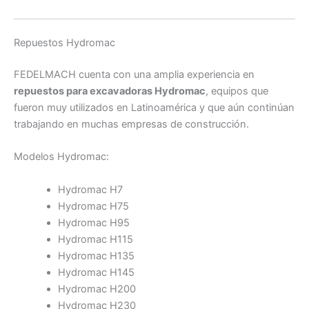
Repuestos Hydromac
FEDELMACH cuenta con una amplia experiencia en
repuestos para excavadoras Hydromac
, equipos que
fueron muy utilizados en Latinoamérica y que aún continúan
trabajando en muchas empresas de construcción.
Modelos Hydromac:
Hydromac H7
Hydromac H75
Hydromac H95
Hydromac H115
Hydromac H135
Hydromac H145
Hydromac H200
Hydromac H230