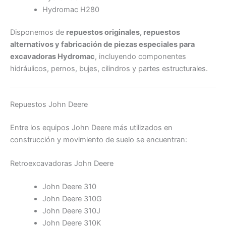
Hydromac H280
Disponemos de
repuestos originales, repuestos
alternativos y fabricación de piezas especiales para
excavadoras Hydromac
, incluyendo componentes
hidráulicos, pernos, bujes, cilindros y partes estructurales.
Repuestos John Deere
Entre los equipos John Deere más utilizados en
construcción y movimiento de suelo se encuentran:
Retroexcavadoras John Deere
John Deere 310
John Deere 310G
John Deere 310J
John Deere 310K