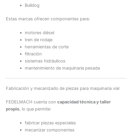
Bulldog
Estas marcas ofrecen componentes para:
motores diésel
tren de rodaje
herramientas de corte
filtración
sistemas hidráulicos
mantenimiento de maquinaria pesada
Fabricación y mecanizado de piezas para maquinaria vial
FEDELMACH cuenta con
capacidad técnica y taller
propio
, lo que permite:
fabricar piezas especiales
mecanizar componentes