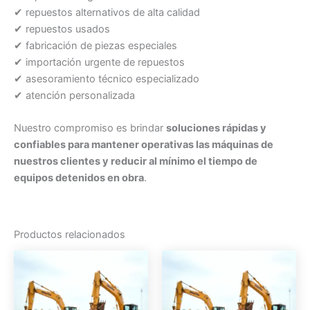
✔ repuestos alternativos de alta calidad
✔ repuestos usados
✔ fabricación de piezas especiales
✔ importación urgente de repuestos
✔ asesoramiento técnico especializado
✔ atención personalizada
Nuestro compromiso es brindar
soluciones rápidas y
confiables para mantener operativas las máquinas de
nuestros clientes y reducir al mínimo el tiempo de
equipos detenidos en obra
.
Productos relacionados