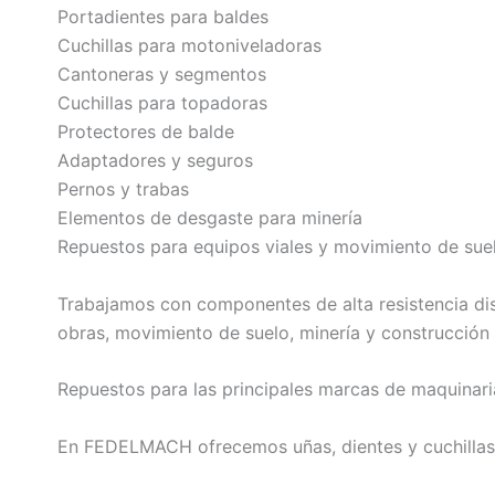
Portadientes para baldes
Cuchillas para motoniveladoras
Cantoneras y segmentos
Cuchillas para topadoras
Protectores de balde
Adaptadores y seguros
Pernos y trabas
Elementos de desgaste para minería
Repuestos para equipos viales y movimiento de sue
Trabajamos con componentes de alta resistencia dis
obras, movimiento de suelo, minería y construcción
Repuestos para las principales marcas de maquinar
En FEDELMACH ofrecemos uñas, dientes y cuchillas