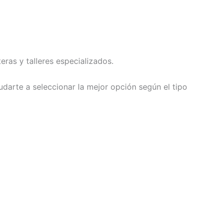
ras y talleres especializados.
arte a seleccionar la mejor opción según el tipo