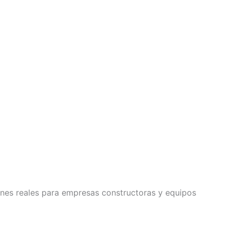
nes reales para empresas constructoras y equipos