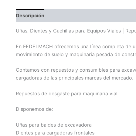
Descripción
Uñas, Dientes y Cuchillas para Equipos Viales | 
En FEDELMACH ofrecemos una línea completa de uñas,
movimiento de suelo y maquinaria pesada de constru
Contamos con repuestos y consumibles para excavad
cargadoras de las principales marcas del mercado.
Repuestos de desgaste para maquinaria vial
Disponemos de:
Uñas para baldes de excavadora
Dientes para cargadoras frontales