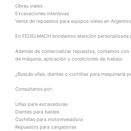
Obras viales
Excavaciones intensivas
Venta de repuestos para equipos viales en Argentin
En FEDELMACH brindamos atención personalizada para
Además de comercializar repuestos, contamos con e
de máquina, aplicación y condiciones de trabajo.
¿Buscás uñas, dientes o cuchillas para maquinaria 
Consultanos por:
Uñas para excavadoras
Dientes para baldes
Cuchillas para motoniveladora
Repuestos para cargadoras