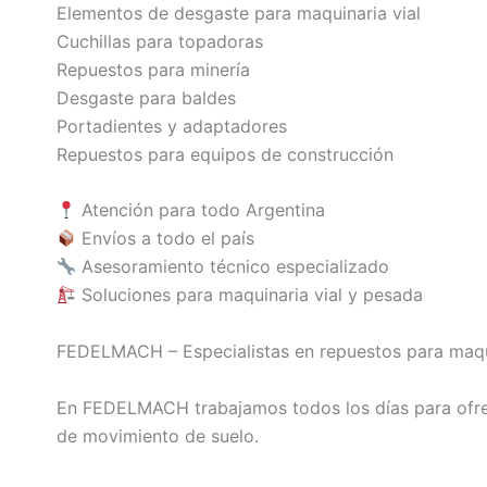
Elementos de desgaste para maquinaria vial
Cuchillas para topadoras
Repuestos para minería
Desgaste para baldes
Portadientes y adaptadores
Repuestos para equipos de construcción
Atención para todo Argentina
Envíos a todo el país
Asesoramiento técnico especializado
Soluciones para maquinaria vial y pesada
FEDELMACH – Especialistas en repuestos para maqui
En FEDELMACH trabajamos todos los días para ofrec
de movimiento de suelo.