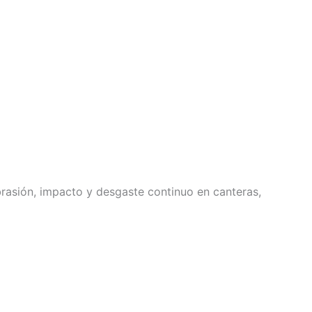
rasión, impacto y desgaste continuo en canteras,