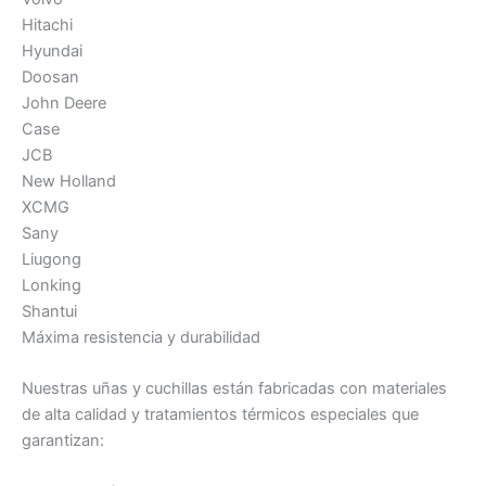
Hitachi
Hyundai
Doosan
John Deere
Case
JCB
New Holland
XCMG
Sany
Liugong
Lonking
Shantui
Máxima resistencia y durabilidad
Nuestras uñas y cuchillas están fabricadas con materiales
de alta calidad y tratamientos térmicos especiales que
garantizan: