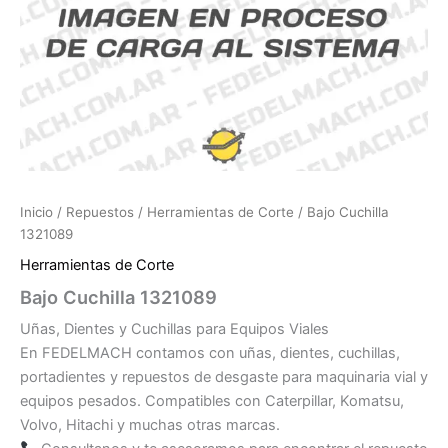
Inicio
/
Repuestos
/
Herramientas de Corte
/ Bajo Cuchilla
1321089
Herramientas de Corte
Bajo Cuchilla 1321089
Uñas, Dientes y Cuchillas para Equipos Viales
En FEDELMACH contamos con uñas, dientes, cuchillas,
portadientes y repuestos de desgaste para maquinaria vial y
equipos pesados. Compatibles con Caterpillar, Komatsu,
Volvo, Hitachi y muchas otras marcas.