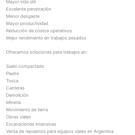
Mayor vida útil
Excelente penetración
Menor desgaste
Mayor productividad
Reducción de costos operativos
Mejor rendimiento en trabajos pesados
Ofrecemos soluciones para trabajos en:
Suelo compactado
Piedra
Tosca
Canteras
Demolición
Minería
Movimiento de tierra
Obras viales
Excavaciones intensivas
Venta de repuestos para equipos viales en Argentina