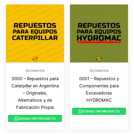
Accesorios
Accesorios
0000 – Repuestos para
0001 – Repuestos y
Caterpillar en Argentina
Componentes para
– Originales,
Excavadoras
Alternativos y de
HYDROMAC
Fabricación Propia
CONSULTAR PRODUCTO
CONSULTAR PRODUCTO