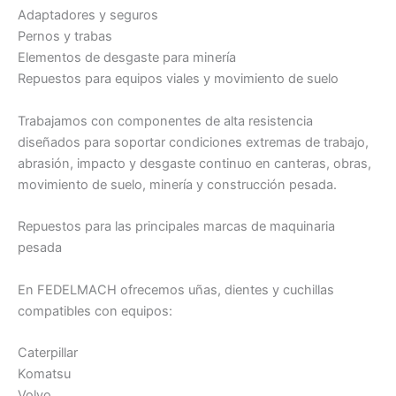
Adaptadores y seguros
Pernos y trabas
Elementos de desgaste para minería
Repuestos para equipos viales y movimiento de suelo
Trabajamos con componentes de alta resistencia
diseñados para soportar condiciones extremas de trabajo,
abrasión, impacto y desgaste continuo en canteras, obras,
movimiento de suelo, minería y construcción pesada.
Repuestos para las principales marcas de maquinaria
pesada
En FEDELMACH ofrecemos uñas, dientes y cuchillas
compatibles con equipos:
Caterpillar
Komatsu
Volvo