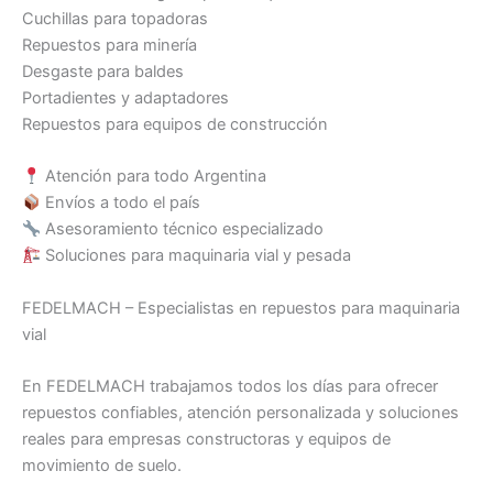
Cuchillas para topadoras
Repuestos para minería
Desgaste para baldes
Portadientes y adaptadores
Repuestos para equipos de construcción
Atención para todo Argentina
Envíos a todo el país
Asesoramiento técnico especializado
Soluciones para maquinaria vial y pesada
FEDELMACH – Especialistas en repuestos para maquinaria
vial
En FEDELMACH trabajamos todos los días para ofrecer
repuestos confiables, atención personalizada y soluciones
reales para empresas constructoras y equipos de
movimiento de suelo.