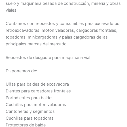
suelo y maquinaria pesada de construcción, minería y obras
viales.
Contamos con repuestos y consumibles para excavadoras,
retroexcavadoras, motoniveladoras, cargadoras frontales,
topadoras, minicargadoras y palas cargadoras de las
principales marcas del mercado.
Repuestos de desgaste para maquinaria vial
Disponemos de:
Uñas para baldes de excavadora
Dientes para cargadoras frontales
Portadientes para baldes
Cuchillas para motoniveladoras
Cantoneras y segmentos
Cuchillas para topadoras
Protectores de balde