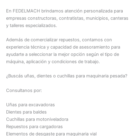
En FEDELMACH brindamos atención personalizada para
empresas constructoras, contratistas, municipios, canteras
y talleres especializados.
Además de comercializar repuestos, contamos con
experiencia técnica y capacidad de asesoramiento para
ayudarte a seleccionar la mejor opción según el tipo de
máquina, aplicación y condiciones de trabajo.
¿Buscás uñas, dientes o cuchillas para maquinaria pesada?
Consultanos por:
Uñas para excavadoras
Dientes para baldes
Cuchillas para motoniveladora
Repuestos para cargadoras
Elementos de desgaste para maquinaria vial