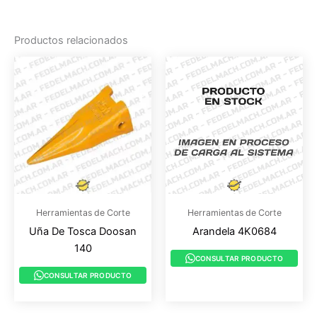
Productos relacionados
Herramientas de Corte
Herramientas de Corte
Uña De Tosca Doosan
Arandela 4K0684
140
CONSULTAR PRODUCTO
CONSULTAR PRODUCTO