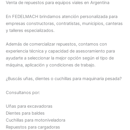
Venta de repuestos para equipos viales en Argentina
En FEDELMACH brindamos atención personalizada para
empresas constructoras, contratistas, municipios, canteras
y talleres especializados.
Además de comercializar repuestos, contamos con
experiencia técnica y capacidad de asesoramiento para
ayudarte a seleccionar la mejor opción según el tipo de
máquina, aplicación y condiciones de trabajo.
¿Buscás uñas, dientes o cuchillas para maquinaria pesada?
Consultanos por:
Uñas para excavadoras
Dientes para baldes
Cuchillas para motoniveladora
Repuestos para cargadoras