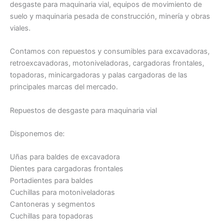
desgaste para maquinaria vial, equipos de movimiento de
suelo y maquinaria pesada de construcción, minería y obras
viales.
Contamos con repuestos y consumibles para excavadoras,
retroexcavadoras, motoniveladoras, cargadoras frontales,
topadoras, minicargadoras y palas cargadoras de las
principales marcas del mercado.
Repuestos de desgaste para maquinaria vial
Disponemos de:
Uñas para baldes de excavadora
Dientes para cargadoras frontales
Portadientes para baldes
Cuchillas para motoniveladoras
Cantoneras y segmentos
Cuchillas para topadoras