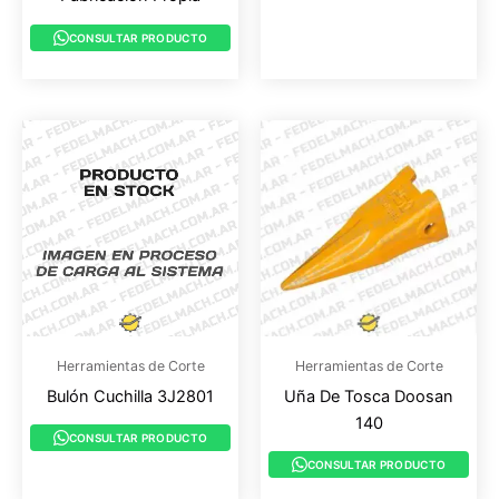
CONSULTAR PRODUCTO
Herramientas de Corte
Herramientas de Corte
Bulón Cuchilla 3J2801
Uña De Tosca Doosan
140
CONSULTAR PRODUCTO
CONSULTAR PRODUCTO