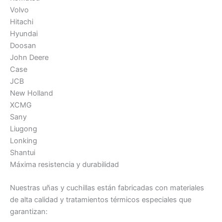
Volvo
Hitachi
Hyundai
Doosan
John Deere
Case
JCB
New Holland
XCMG
Sany
Liugong
Lonking
Shantui
Máxima resistencia y durabilidad
Nuestras uñas y cuchillas están fabricadas con materiales
de alta calidad y tratamientos térmicos especiales que
garantizan: