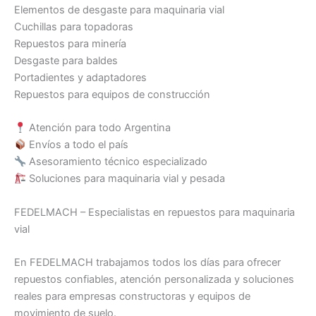
Elementos de desgaste para maquinaria vial
Cuchillas para topadoras
Repuestos para minería
Desgaste para baldes
Portadientes y adaptadores
Repuestos para equipos de construcción
Atención para todo Argentina
Envíos a todo el país
Asesoramiento técnico especializado
Soluciones para maquinaria vial y pesada
FEDELMACH – Especialistas en repuestos para maquinaria
vial
En FEDELMACH trabajamos todos los días para ofrecer
repuestos confiables, atención personalizada y soluciones
reales para empresas constructoras y equipos de
movimiento de suelo.