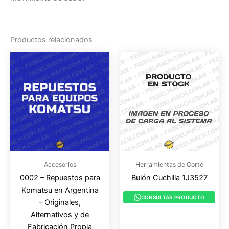
Productos relacionados
Accesorios
Herramientas de Corte
0002 – Repuestos para
Bulón Cuchilla 1J3527
Komatsu en Argentina
CONSULTAR PRODUCTO
– Originales,
Alternativos y de
Fabricación Propia