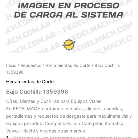
Inicio
/
Repuestos
/
Herramientas de Corte
/ Bajo Cuchilla
1359396
Herramientas de Corte
Bajo Cuchilla 1359396
Uñas, Dientes y Cuchillas para Equipos Viales
En FEDELMACH contamos con uñas, dientes, cuchillas,
portadientes y repuestos de desgaste para maquinaria vial y
equipos pesados. Compatibles con Caterpillar, Komatsu,
Volvo, Hitachi y muchas otras marcas.