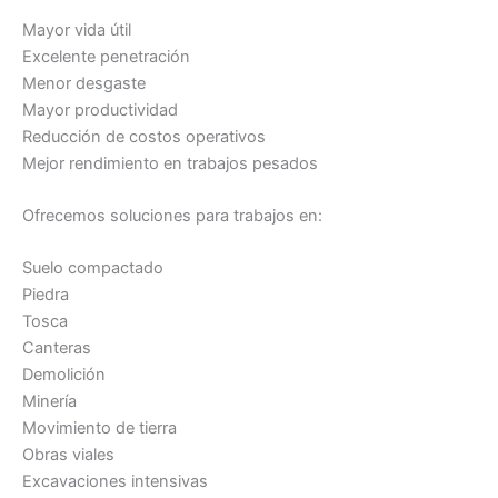
Mayor vida útil
Excelente penetración
Menor desgaste
Mayor productividad
Reducción de costos operativos
Mejor rendimiento en trabajos pesados
Ofrecemos soluciones para trabajos en:
Suelo compactado
Piedra
Tosca
Canteras
Demolición
Minería
Movimiento de tierra
Obras viales
Excavaciones intensivas