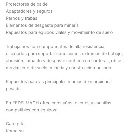
Protectores de balde
Adaptadores y seguros
Pernos y trabas
Elementos de desgaste para minería
Repuestos para equipos viales y movimiento de suelo
Trabajamos con componentes de alta resistencia
diseñados para soportar condiciones extremas de trabajo,
abrasión, impacto y desgaste continuo en canteras, obras,
movimiento de suelo, minería y construcción pesada.
Repuestos para las principales marcas de maquinaria
pesada
En FEDELMACH ofrecemos uñas, dientes y cuchillas
compatibles con equipos:
Caterpillar
Komatsu