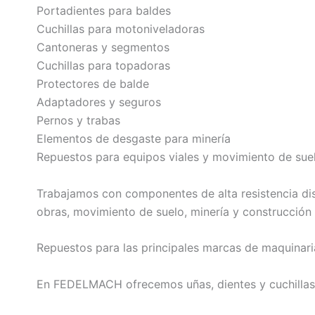
Portadientes para baldes
Cuchillas para motoniveladoras
Cantoneras y segmentos
Cuchillas para topadoras
Protectores de balde
Adaptadores y seguros
Pernos y trabas
Elementos de desgaste para minería
Repuestos para equipos viales y movimiento de sue
Trabajamos con componentes de alta resistencia dis
obras, movimiento de suelo, minería y construcción
Repuestos para las principales marcas de maquinar
En FEDELMACH ofrecemos uñas, dientes y cuchillas