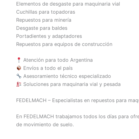
Elementos de desgaste para maquinaria vial
Cuchillas para topadoras
Repuestos para minería
Desgaste para baldes
Portadientes y adaptadores
Repuestos para equipos de construcción
Atención para todo Argentina
Envíos a todo el país
Asesoramiento técnico especializado
Soluciones para maquinaria vial y pesada
FEDELMACH – Especialistas en repuestos para maqui
En FEDELMACH trabajamos todos los días para ofrec
de movimiento de suelo.