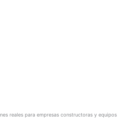
nes reales para empresas constructoras y equipos