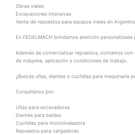
Obras viales
Excavaciones intensivas
Venta de repuestos para equipos viales en Argentin
En FEDELMACH brindamos atención personalizada para
Además de comercializar repuestos, contamos con e
de máquina, aplicación y condiciones de trabajo.
¿Buscás uñas, dientes o cuchillas para maquinaria 
Consultanos por:
Uñas para excavadoras
Dientes para baldes
Cuchillas para motoniveladora
Repuestos para cargadoras