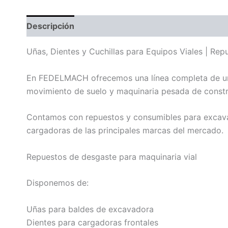
Descripción
Uñas, Dientes y Cuchillas para Equipos Viales | 
En FEDELMACH ofrecemos una línea completa de uñas,
movimiento de suelo y maquinaria pesada de constru
Contamos con repuestos y consumibles para excavad
cargadoras de las principales marcas del mercado.
Repuestos de desgaste para maquinaria vial
Disponemos de:
Uñas para baldes de excavadora
Dientes para cargadoras frontales