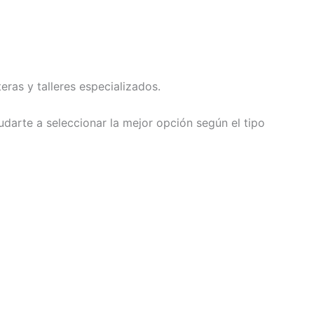
ras y talleres especializados.
arte a seleccionar la mejor opción según el tipo