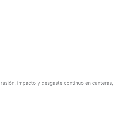
rasión, impacto y desgaste continuo en canteras,