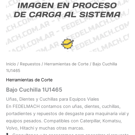
Inicio
/
Repuestos
/
Herramientas de Corte
/ Bajo Cuchilla
1U1465
Herramientas de Corte
Bajo Cuchilla 1U1465
Uñas, Dientes y Cuchillas para Equipos Viales
En FEDELMACH contamos con uñas, dientes, cuchillas,
portadientes y repuestos de desgaste para maquinaria vial y
equipos pesados. Compatibles con Caterpillar, Komatsu,
Volvo, Hitachi y muchas otras marcas.