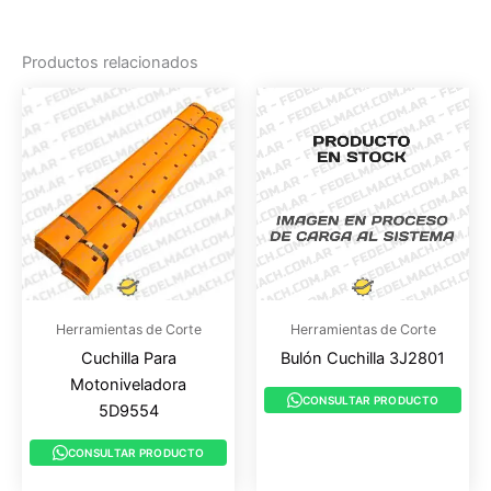
Productos relacionados
Herramientas de Corte
Herramientas de Corte
Cuchilla Para
Bulón Cuchilla 3J2801
Motoniveladora
CONSULTAR PRODUCTO
5D9554
CONSULTAR PRODUCTO