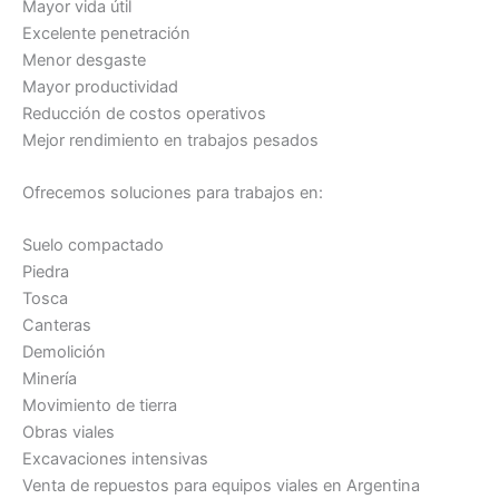
Mayor vida útil
Excelente penetración
Menor desgaste
Mayor productividad
Reducción de costos operativos
Mejor rendimiento en trabajos pesados
Ofrecemos soluciones para trabajos en:
Suelo compactado
Piedra
Tosca
Canteras
Demolición
Minería
Movimiento de tierra
Obras viales
Excavaciones intensivas
Venta de repuestos para equipos viales en Argentina