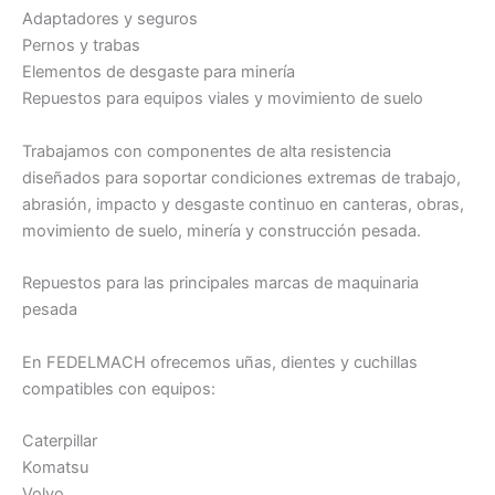
Adaptadores y seguros
Pernos y trabas
Elementos de desgaste para minería
Repuestos para equipos viales y movimiento de suelo
Trabajamos con componentes de alta resistencia
diseñados para soportar condiciones extremas de trabajo,
abrasión, impacto y desgaste continuo en canteras, obras,
movimiento de suelo, minería y construcción pesada.
Repuestos para las principales marcas de maquinaria
pesada
En FEDELMACH ofrecemos uñas, dientes y cuchillas
compatibles con equipos:
Caterpillar
Komatsu
Volvo