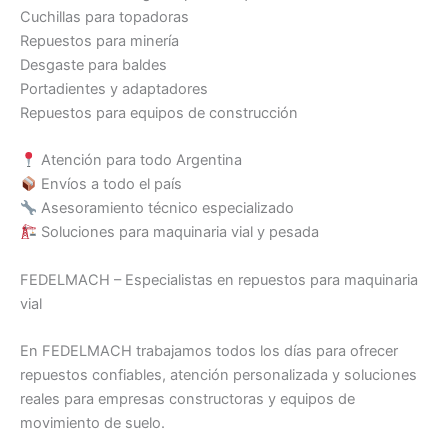
Cuchillas para topadoras
Repuestos para minería
Desgaste para baldes
Portadientes y adaptadores
Repuestos para equipos de construcción
Atención para todo Argentina
Envíos a todo el país
Asesoramiento técnico especializado
Soluciones para maquinaria vial y pesada
FEDELMACH – Especialistas en repuestos para maquinaria
vial
En FEDELMACH trabajamos todos los días para ofrecer
repuestos confiables, atención personalizada y soluciones
reales para empresas constructoras y equipos de
movimiento de suelo.