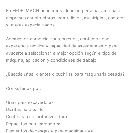
En FEDELMACH brindamos atención personalizada para
empresas constructoras, contratistas, municipios, canteras
y talleres especializados.
Además de comercializar repuestos, contamos con
experiencia técnica y capacidad de asesoramiento para
ayudarte a seleccionar la mejor opción según el tipo de
máquina, aplicación y condiciones de trabajo.
¿Buscás uñas, dientes o cuchillas para maquinaria pesada?
Consultanos por:
Uñas para excavadoras
Dientes para baldes
Cuchillas para motoniveladora
Repuestos para cargadoras
Elementos de desgaste para maquinaria vial