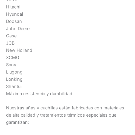
Hitachi
Hyundai
Doosan
John Deere
Case
JCB
New Holland
XCMG
Sany
Liugong
Lonking
Shantui
Máxima resistencia y durabilidad
Nuestras uñas y cuchillas están fabricadas con materiales
de alta calidad y tratamientos térmicos especiales que
garantizan: