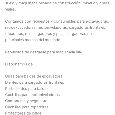
suelo y maquinaria pesada de construcción, minería y obras
viales.
Contamos con repuestos y consumibles para excavadoras,
retroexcavadoras, motoniveladoras, cargadoras frontales,
topadoras, minicargadoras y palas cargadoras de las
principales marcas del mercado.
Repuestos de desgaste para maquinaria vial
Disponemos de:
Uñas para baldes de excavadora
Dientes para cargadoras frontales
Portadientes para baldes
Cuchillas para motoniveladoras
Cantoneras y segmentos
Cuchillas para topadoras
Protectores de balde