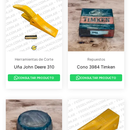
Herramientas de Corte
Repuestos
Uña John Deere 310
Cono 3984 Timken
CONSULTAR PRODUCTO
CONSULTAR PRODUCTO