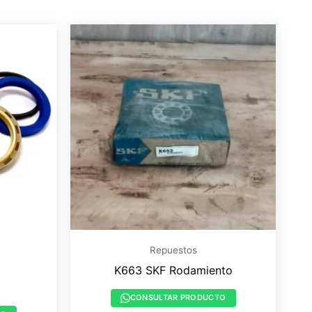
Repuestos
K663 SKF Rodamiento
CONSULTAR PRODUCTO