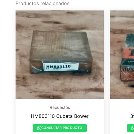
Productos relacionados
Repuestos
HM803110 Cubeta Bower
3
CONSULTAR PRODUCTO