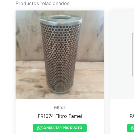
Productos relacionados
Filtros
FR1074 Filtro Famel
P
CONSULTAR PRODUCTO