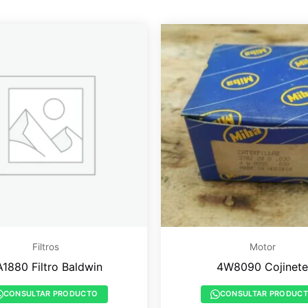
Filtros
Motor
A1880 Filtro Baldwin
4W8090 Cojinete
CONSULTAR PRODUCTO
CONSULTAR PRODUC