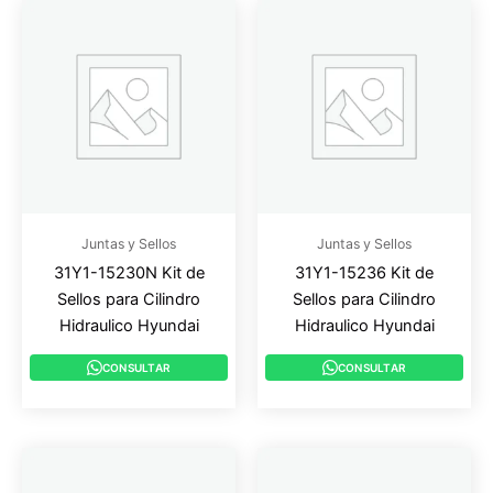
Juntas y Sellos
Juntas y Sellos
31Y1-15230N Kit de
31Y1-15236 Kit de
Sellos para Cilindro
Sellos para Cilindro
Hidraulico Hyundai
Hidraulico Hyundai
CONSULTAR
CONSULTAR