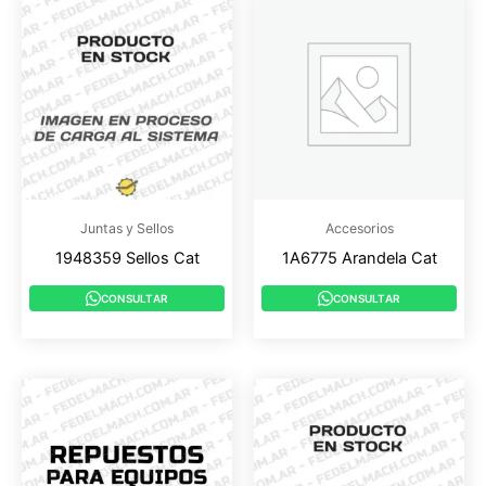
Juntas y Sellos
Accesorios
1948359 Sellos Cat
1A6775 Arandela Cat
CONSULTAR
CONSULTAR