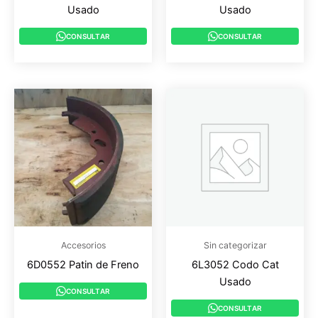
Usado
Usado
CONSULTAR
CONSULTAR
Accesorios
Sin categorizar
6D0552 Patin de Freno
6L3052 Codo Cat
Usado
CONSULTAR
CONSULTAR