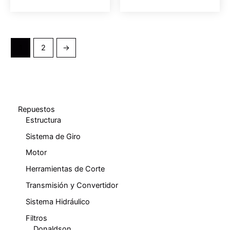
1
2
→
Repuestos
Estructura
Sistema de Giro
Motor
Herramientas de Corte
Transmisión y Convertidor
Sistema Hidráulico
Filtros
Donaldson