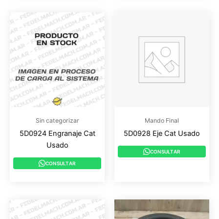
Sin categorizar
Mando Final
5D0924 Engranaje Cat
5D0928 Eje Cat Usado
Usado
CONSULTAR
CONSULTAR