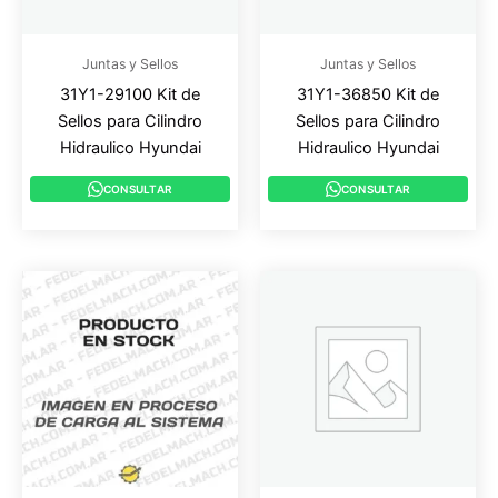
Juntas y Sellos
Juntas y Sellos
31Y1-29100 Kit de
31Y1-36850 Kit de
Sellos para Cilindro
Sellos para Cilindro
Hidraulico Hyundai
Hidraulico Hyundai
CONSULTAR
CONSULTAR