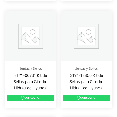
Juntas y Sellos
Juntas y Sellos
31Y1-06731 Kit de
31Y1-13800 Kit de
Sellos para Cilindro
Sellos para Cilindro
Hidraulico Hyundai
Hidraulico Hyundai
CONSULTAR
CONSULTAR