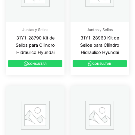
Juntas y Sellos
Juntas y Sellos
31Y1-28790 Kit de
31Y1-28960 Kit de
Sellos para Cilindro
Sellos para Cilindro
Hidraulico Hyundai
Hidraulico Hyundai
CONSULTAR
CONSULTAR