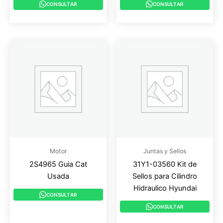
CONSULTAR
CONSULTAR
Motor
Juntas y Sellos
2S4965 Guia Cat
31Y1-03560 Kit de
Usada
Sellos para Cilindro
Hidraulico Hyundai
CONSULTAR
CONSULTAR