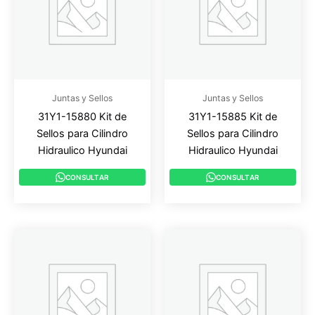
Juntas y Sellos
Juntas y Sellos
31Y1-15880 Kit de
31Y1-15885 Kit de
Sellos para Cilindro
Sellos para Cilindro
Hidraulico Hyundai
Hidraulico Hyundai
CONSULTAR
CONSULTAR