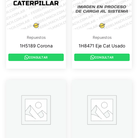
Repuestos
Repuestos
1H5189 Corona
1H8471 Eje Cat Usado
CONSULTAR
CONSULTAR