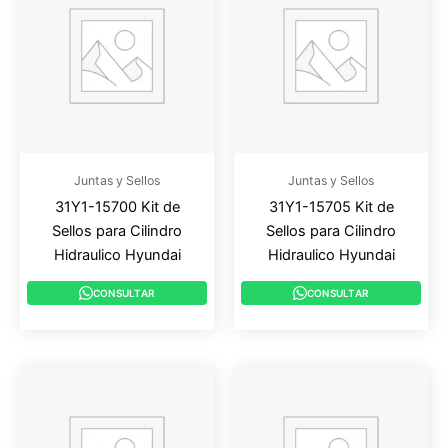
Juntas y Sellos
Juntas y Sellos
31Y1-15700 Kit de
31Y1-15705 Kit de
Sellos para Cilindro
Sellos para Cilindro
Hidraulico Hyundai
Hidraulico Hyundai
CONSULTAR
CONSULTAR