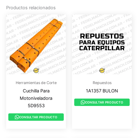
Productos relacionados
Herramientas de Corte
Repuestos
Cuchilla Para
1A1357 BULON
Motoniveladora
CONSULTAR PRODUCTO
5D9553
CONSULTAR PRODUCTO