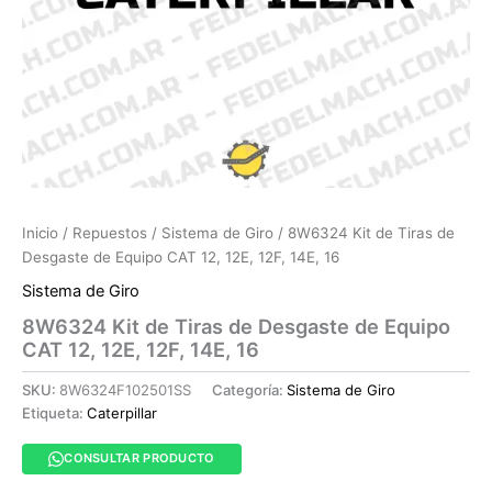
Inicio
/
Repuestos
/
Sistema de Giro
/ 8W6324 Kit de Tiras de
Desgaste de Equipo CAT 12, 12E, 12F, 14E, 16
Sistema de Giro
8W6324 Kit de Tiras de Desgaste de Equipo
CAT 12, 12E, 12F, 14E, 16
SKU:
8W6324F102501SS
Categoría:
Sistema de Giro
Etiqueta:
Caterpillar
CONSULTAR PRODUCTO