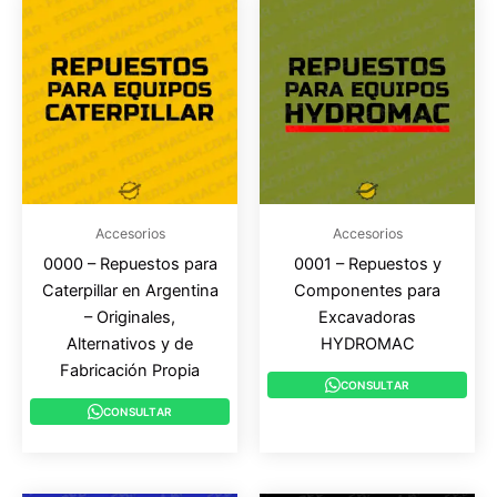
Accesorios
Accesorios
0000 – Repuestos para
0001 – Repuestos y
Caterpillar en Argentina
Componentes para
– Originales,
Excavadoras
Alternativos y de
HYDROMAC
Fabricación Propia
CONSULTAR
CONSULTAR