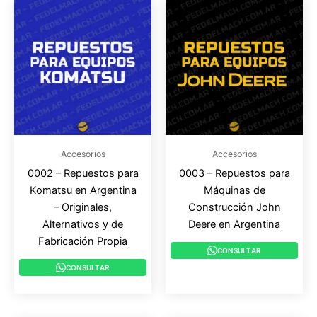
Accesorios
Accesorios
0002 – Repuestos para
0003 – Repuestos para
Komatsu en Argentina
Máquinas de
– Originales,
Construcción John
Alternativos y de
Deere en Argentina
Fabricación Propia
CONSULTAR
CONSULTAR