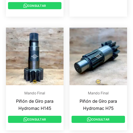
CONSULTAR
Mando Final
Mando Final
Piñón de Giro para
Piñón de Giro para
Hydromac H145
Hydromac H75
CONSULTAR
CONSULTAR