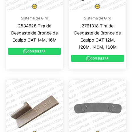
Sistema de Giro
Sistema de Giro
2534628 Tira de
2761318 Tira de
Desgaste de Bronce de
Desgaste de Bronce de
Equipo CAT 14M, 16M
Equipo CAT 12M,
120M, 140M, 160M
CONSULTAR
CONSULTAR