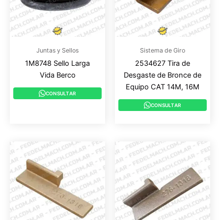
Juntas y Sellos
Sistema de Giro
1M8748 Sello Larga
2534627 Tira de
Vida Berco
Desgaste de Bronce de
Equipo CAT 14M, 16M
CONSULTAR
CONSULTAR