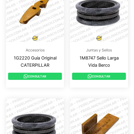
Accesorios
Juntas y Sellos
1G2220 Guía Original
1M8747 Sello Larga
CATERPILLAR
Vida Berco
CONSULTAR
CONSULTAR