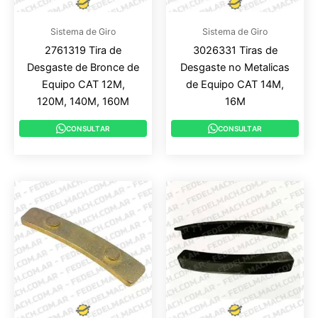
Sistema de Giro
Sistema de Giro
2761319 Tira de
3026331 Tiras de
Desgaste de Bronce de
Desgaste no Metalicas
Equipo CAT 12M,
de Equipo CAT 14M,
120M, 140M, 160M
16M
CONSULTAR
CONSULTAR