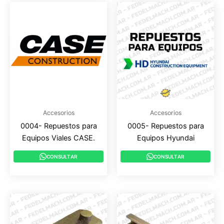
Accesorios
Accesorios
0004- Repuestos para
0005- Repuestos para
Equipos Viales CASE.
Equipos Hyundai
CONSULTAR
CONSULTAR