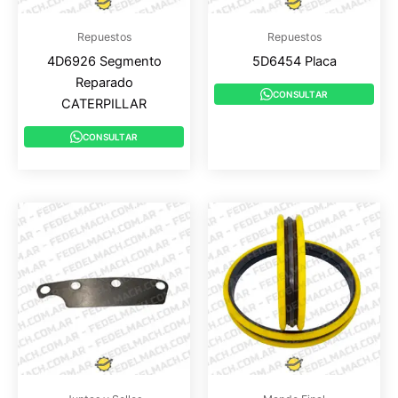
Repuestos
Repuestos
4D6926 Segmento
5D6454 Placa
Reparado
CONSULTAR
CATERPILLAR
CONSULTAR