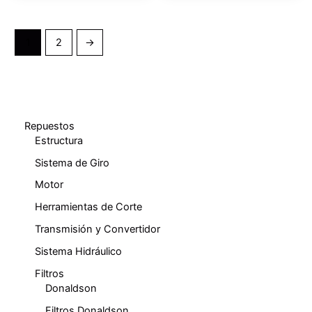
1
2
→
Repuestos
Estructura
Sistema de Giro
Motor
Herramientas de Corte
Transmisión y Convertidor
Sistema Hidráulico
Filtros
Donaldson
Filtros Donaldson