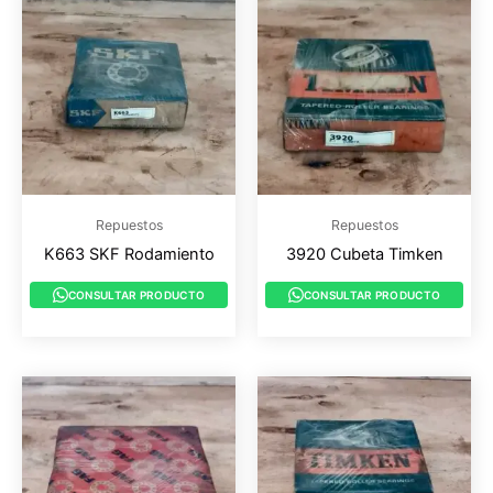
Repuestos
Repuestos
K663 SKF Rodamiento
3920 Cubeta Timken
CONSULTAR PRODUCTO
CONSULTAR PRODUCTO