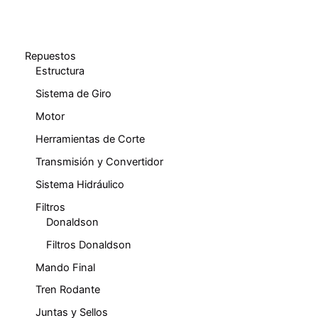
Repuestos
Estructura
Sistema de Giro
Motor
Herramientas de Corte
Transmisión y Convertidor
Sistema Hidráulico
Filtros
Donaldson
Filtros Donaldson
Mando Final
Tren Rodante
Juntas y Sellos