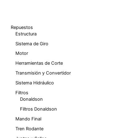
Repuestos
Estructura
Sistema de Giro
Motor
Herramientas de Corte
Transmisión y Convertidor
Sistema Hidráulico
Filtros
Donaldson
Filtros Donaldson
Mando Final
Tren Rodante