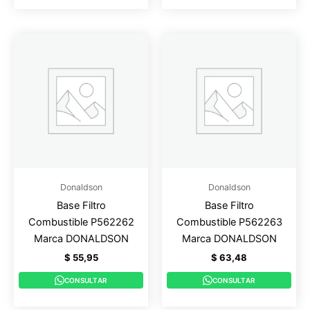
Donaldson
Donaldson
Base Filtro
Base Filtro
Combustible P562262
Combustible P562263
Marca DONALDSON
Marca DONALDSON
$
55,95
$
63,48
CONSULTAR
CONSULTAR