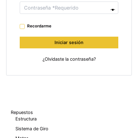
Recordarme
Iniciar sesión
¿Olvidaste la contraseña?
Repuestos
Estructura
Sistema de Giro