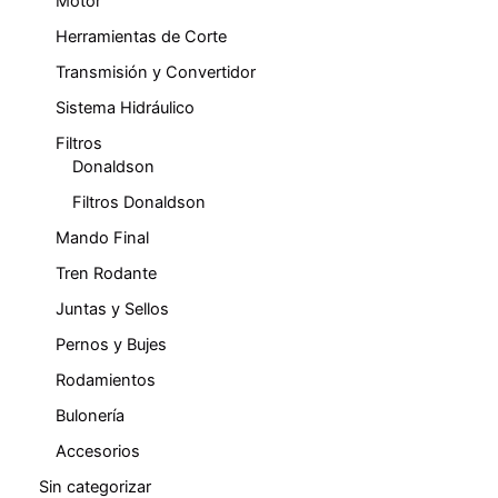
Motor
Herramientas de Corte
Transmisión y Convertidor
Sistema Hidráulico
Filtros
Donaldson
Filtros Donaldson
Mando Final
Tren Rodante
Juntas y Sellos
Pernos y Bujes
Rodamientos
Bulonería
Accesorios
Sin categorizar