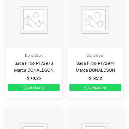
Donaldson
Donaldson
Saca Filtro P172973
Saca Filtro P172974
Marca DONALDSON
Marca DONALDSON
$
78,25
$
52,12
CONSULTAR
CONSULTAR