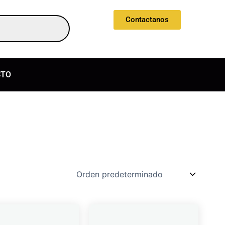
Contactanos
CTO