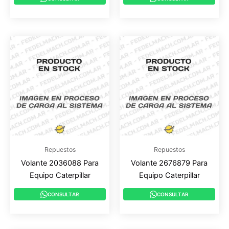
Repuestos
Repuestos
Volante 2036088 Para
Volante 2676879 Para
Equipo Caterpillar
Equipo Caterpillar
CONSULTAR
CONSULTAR