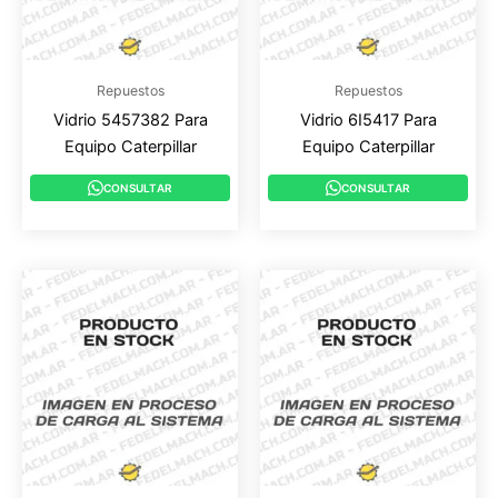
Repuestos
Repuestos
Vidrio 5457382 Para
Vidrio 6I5417 Para
Equipo Caterpillar
Equipo Caterpillar
CONSULTAR
CONSULTAR