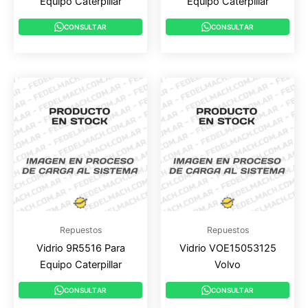
Equipo Caterpillar
Equipo Caterpillar
CONSULTAR
CONSULTAR
Repuestos
Repuestos
Vidrio 9R5516 Para
Vidrio VOE15053125
Equipo Caterpillar
Volvo
CONSULTAR
CONSULTAR