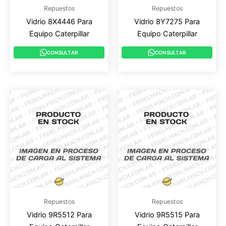
Repuestos
Repuestos
Vidrio 8X4446 Para
Vidrio 8Y7275 Para
Equipo Caterpillar
Equipo Caterpillar
CONSULTAR
CONSULTAR
Repuestos
Repuestos
Vidrio 9R5512 Para
Vidrio 9R5515 Para