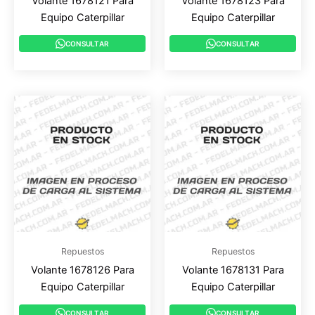
Volante 1678121 Para
Volante 1678123 Para
Equipo Caterpillar
Equipo Caterpillar
CONSULTAR
CONSULTAR
Repuestos
Repuestos
Volante 1678126 Para
Volante 1678131 Para
Equipo Caterpillar
Equipo Caterpillar
CONSULTAR
CONSULTAR