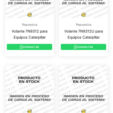
Repuestos
Repuestos
Volante 7N9312 para
Volante 7N9312U para
Equipos Caterpillar
Equipos Caterpillar
CONSULTAR
CONSULTAR