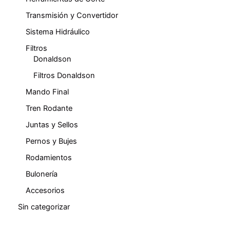
Transmisión y Convertidor
Sistema Hidráulico
Filtros
Donaldson
Filtros Donaldson
Mando Final
Tren Rodante
Juntas y Sellos
Pernos y Bujes
Rodamientos
Bulonería
Accesorios
Sin categorizar