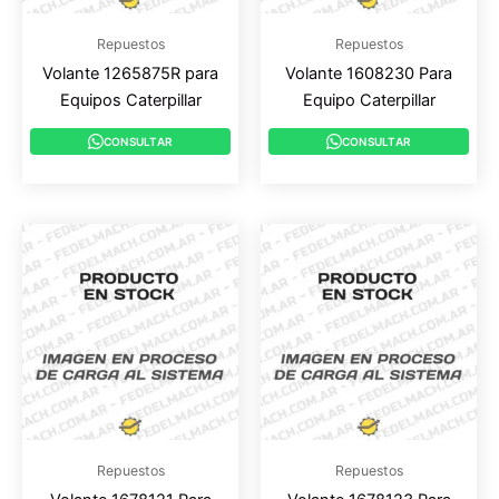
Repuestos
Repuestos
Volante 1265875R para
Volante 1608230 Para
Equipos Caterpillar
Equipo Caterpillar
CONSULTAR
CONSULTAR
Repuestos
Repuestos