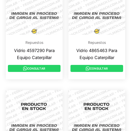
Repuestos
Repuestos
Vidrio 4597290 Para
Vidrio 4865463 Para
Equipo Caterpillar
Equipo Caterpillar
CONSULTAR
CONSULTAR