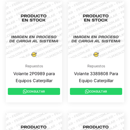
Repuestos
Repuestos
Volante 2P0989 para
Volante 3389808 Para
Equipos Caterpillar
Equipo Caterpillar
CONSULTAR
CONSULTAR