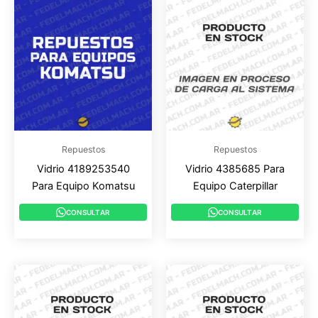
Repuestos
Repuestos
Vidrio 4189253540
Vidrio 4385685 Para
Para Equipo Komatsu
Equipo Caterpillar
CONSULTAR
CONSULTAR