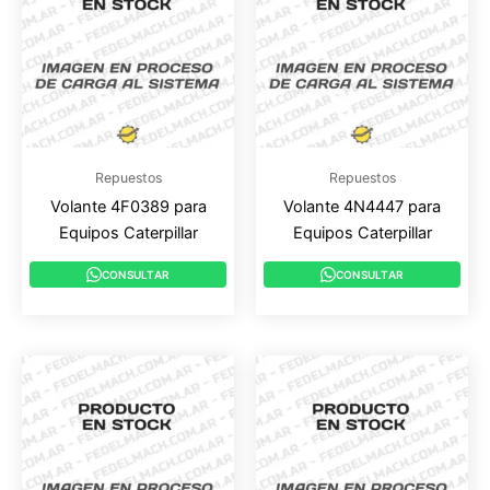
Repuestos
Repuestos
Volante 4F0389 para
Volante 4N4447 para
Equipos Caterpillar
Equipos Caterpillar
CONSULTAR
CONSULTAR