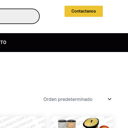
Contactanos
CTO