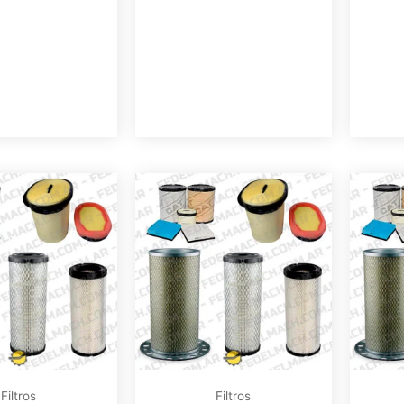
Filtros
Filtros